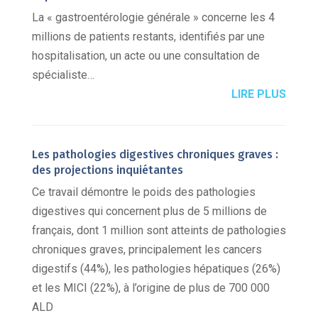
La « gastroentérologie générale » concerne les 4
millions de patients restants, identifiés par une
hospitalisation, un acte ou une consultation de
spécialiste…
LIRE PLUS
Les pathologies digestives chroniques graves :
des projections inquiétantes
Ce travail démontre le poids des pathologies
digestives qui concernent plus de 5 millions de
français, dont 1 million sont atteints de pathologies
chroniques graves, principalement les cancers
digestifs (44%), les pathologies hépatiques (26%)
et les MICI (22%), à l’origine de plus de 700 000
ALD