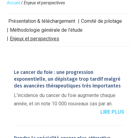
Accueil
/
Enjeux et perspectives
Présentation & téléchargement
Comité de pilotage
Méthodologie générale de l’étude
Enjeux et perspectives
Le cancer du foie : une progression
exponentielle, un dépistage trop tardif malgré
des avancées thérapeutiques très importantes
L’incidence du cancer du foie augmente chaque
année, et on note 10 000 nouveaux cas par an.
LIRE PLUS