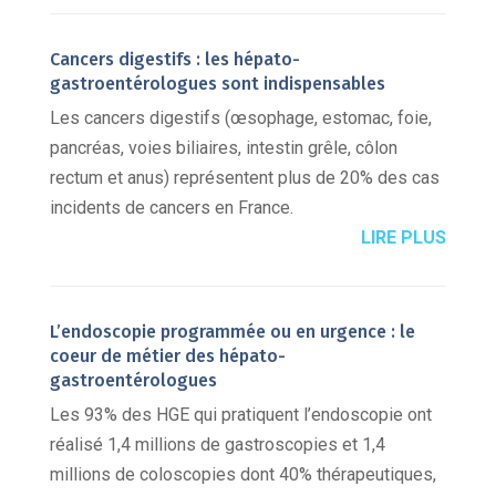
Cancers digestifs : les hépato-
gastroentérologues sont indispensables
Les cancers digestifs (œsophage, estomac, foie,
pancréas, voies biliaires, intestin grêle, côlon
rectum et anus) représentent plus de 20% des cas
incidents de cancers en France.
LIRE PLUS
L’endoscopie programmée ou en urgence : le
coeur de métier des hépato-
gastroentérologues
Les 93% des HGE qui pratiquent l’endoscopie ont
réalisé 1,4 millions de gastroscopies et 1,4
millions de coloscopies dont 40% thérapeutiques,