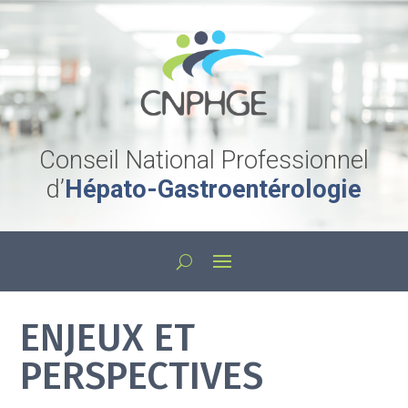
Conseil National Professionnel
d’
Hépato-Gastroentérologie
ENJEUX ET
PERSPECTIVES