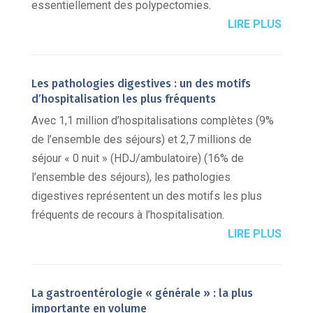
essentiellement des polypectomies.
LIRE PLUS
Les pathologies digestives : un des motifs
d’hospitalisation les plus fréquents
Avec 1,1 million d’hospitalisations complètes (9%
de l’ensemble des séjours) et 2,7 millions de
séjour « 0 nuit » (HDJ/ambulatoire) (16% de
l’ensemble des séjours), les pathologies
digestives représentent un des motifs les plus
fréquents de recours à l’hospitalisation.
LIRE PLUS
La gastroentérologie « générale » : la plus
importante en volume