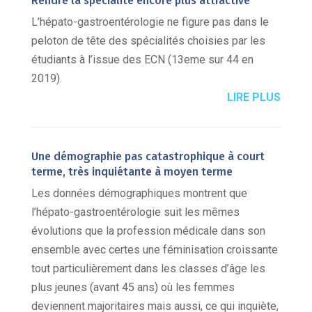
Rendre la spécialité encore plus attractive
L’hépato-gastroentérologie ne figure pas dans le
peloton de tête des spécialités choisies par les
étudiants à l’issue des ECN (13eme sur 44 en
2019).
LIRE PLUS
Une démographie pas catastrophique à court
terme, très inquiétante à moyen terme
Les données démographiques montrent que
l’hépato-gastroentérologie suit les mêmes
évolutions que la profession médicale dans son
ensemble avec certes une féminisation croissante
tout particulièrement dans les classes d’âge les
plus jeunes (avant 45 ans) où les femmes
deviennent majoritaires mais aussi, ce qui inquiète,