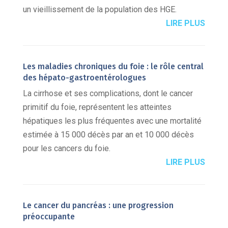
un vieillissement de la population des HGE.
LIRE PLUS
Les maladies chroniques du foie : le rôle central
des hépato-gastroentérologues
La cirrhose et ses complications, dont le cancer
primitif du foie, représentent les atteintes
hépatiques les plus fréquentes avec une mortalité
estimée à 15 000 décès par an et 10 000 décès
pour les cancers du foie.
LIRE PLUS
Le cancer du pancréas : une progression
préoccupante