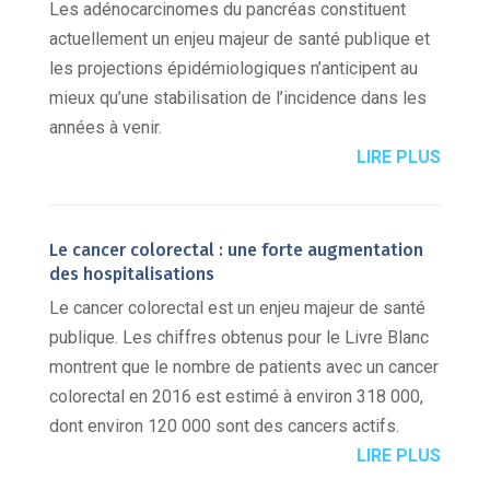
Les adénocarcinomes du pancréas constituent
actuellement un enjeu majeur de santé publique et
les projections épidémiologiques n’anticipent au
mieux qu’une stabilisation de l’incidence dans les
années à venir.
LIRE PLUS
Le cancer colorectal : une forte augmentation
des hospitalisations
Le cancer colorectal est un enjeu majeur de santé
publique. Les chiffres obtenus pour le Livre Blanc
montrent que le nombre de patients avec un cancer
colorectal en 2016 est estimé à environ 318 000,
dont environ 120 000 sont des cancers actifs.
LIRE PLUS