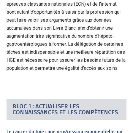
épreuves classantes nationales (ECN) et de l’internat,
sont autant d’opportunités à saisir par la profession qui
peut faire valoir ses arguments grâce aux données
accumulées dans son Livre Blanc, afin d’obtenir une
augmentation très significative du nombre d’hépato-
gastroentérologues à former. La délégation de certaines
tâches est indispensable et une meilleure répartition des
HGE est nécessaire pour assurer les besoins futurs de la
population et permettre une égalité d’accès aux soins.
BLOC 1 : ACTUALISER LES
CONNAISSANCES ET LES COMPÉTENCES
Le cancer du foie : une progression exponentielle, un