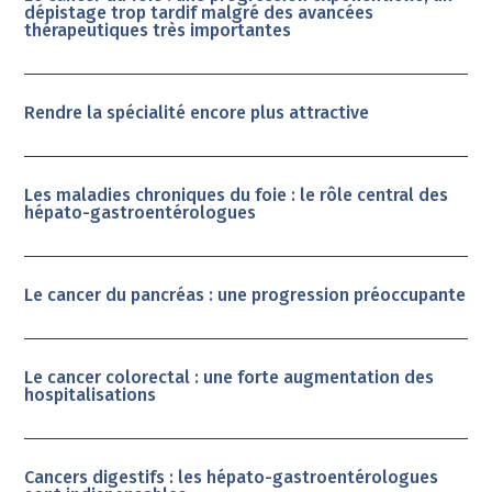
dépistage trop tardif malgré des avancées
thérapeutiques très importantes
Rendre la spécialité encore plus attractive
Les maladies chroniques du foie : le rôle central des
hépato-gastroentérologues
Le cancer du pancréas : une progression préoccupante
Le cancer colorectal : une forte augmentation des
hospitalisations
Cancers digestifs : les hépato-gastroentérologues