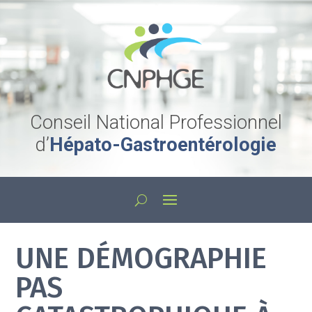
Conseil National Professionnel
d’
Hépato-Gastroentérologie
UNE DÉMOGRAPHIE
PAS