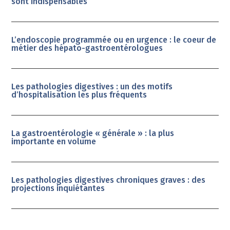
sont indispensables
L’endoscopie programmée ou en urgence : le coeur de
métier des hépato-gastroentérologues
Les pathologies digestives : un des motifs
d’hospitalisation les plus fréquents
La gastroentérologie « générale » : la plus
importante en volume
Les pathologies digestives chroniques graves : des
projections inquiétantes