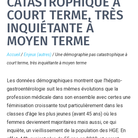
CATASTROPHIQUE À
COURT TERME, TRÈS
INQUIÉTANTE À
MOYEN TERME
Accueil
/
Enjeux (autres)
/
Une démographie pas catastrophique à
court terme, très inquiétante à moyen terme
Les données démographiques montrent que l’hépato-
gastroentérologie suit les mêmes évolutions que la
profession médicale dans son ensemble avec certes une
féminisation croissante tout particulièrement dans les
classes d’âge les plus jeunes (avant 45 ans) où les
femmes deviennent majoritaires mais aussi, ce qui
inquiète, un vieillissement de la population des HGE. En