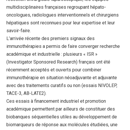
multidisciplinaires françaises regroupant hépato-
oncologues, radiologues interventionnels et chirurgiens
hépatiques sont reconnues pour leur expertise et leur
savoir-faire.
L’arrivée récente des premiers signaux des
immunothérapies a permis de faire converger recherche
académique et industrielle : plusieurs « ISR »
(Investigator Sponsored Research) français ont été
récemment acceptés et ouverts pour combiner
immunothérapie en situation néoadjuvante et adjuvante
avec des traitements curatifs ou non (essais NIVOLEP,
TACE-3, AB-LATE2).
Ces essais à financement industriel et promotion
académique permettent par ailleurs de constituer des
biobanques séquentielles utiles au développement de
biomarqueurs de réponse aux molécules étudiées, une