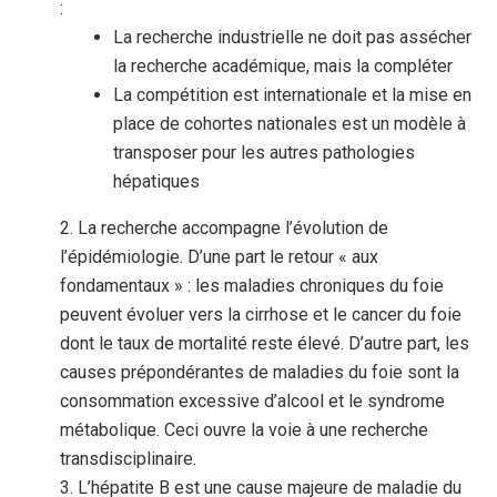
:
La recherche industrielle ne doit pas assécher
la recherche académique, mais la compléter
La compétition est internationale et la mise en
place de cohortes nationales est un modèle à
transposer pour les autres pathologies
hépatiques
La recherche accompagne l’évolution de
l’épidémiologie. D’une part le retour « aux
fondamentaux » : les maladies chroniques du foie
peuvent évoluer vers la cirrhose et le cancer du foie
dont le taux de mortalité reste élevé. D’autre part, les
causes prépondérantes de maladies du foie sont la
consommation excessive d’alcool et le syndrome
métabolique. Ceci ouvre la voie à une recherche
transdisciplinaire.
L’hépatite B est une cause majeure de maladie du