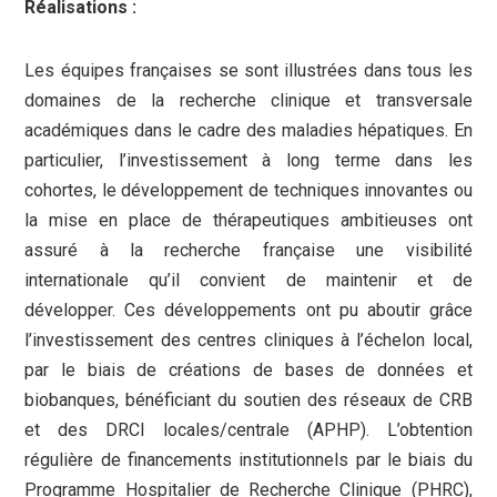
Réalisations :
Les équipes françaises se sont illustrées dans tous les
domaines de la recherche clinique et transversale
académiques dans le cadre des maladies hépatiques. En
particulier, l’investissement à long terme dans les
cohortes, le développement de techniques innovantes ou
la mise en place de thérapeutiques ambitieuses ont
assuré à la recherche française une visibilité
internationale qu’il convient de maintenir et de
développer. Ces développements ont pu aboutir grâce
l’investissement des centres cliniques à l’échelon local,
par le biais de créations de bases de données et
biobanques, bénéficiant du soutien des réseaux de CRB
et des DRCI locales/centrale (APHP). L’obtention
régulière de financements institutionnels par le biais du
Programme Hospitalier de Recherche Clinique (PHRC),