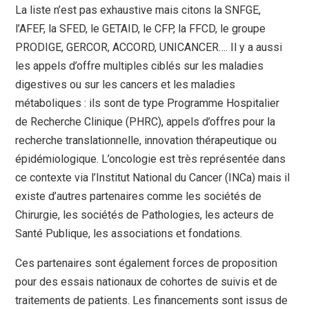
La liste n’est pas exhaustive mais citons la SNFGE,
l’AFEF, la SFED, le GETAID, le CFP, la FFCD, le groupe
PRODIGE, GERCOR, ACCORD, UNICANCER…. Il y a aussi
les appels d’offre multiples ciblés sur les maladies
digestives ou sur les cancers et les maladies
métaboliques : ils sont de type Programme Hospitalier
de Recherche Clinique (PHRC), appels d’offres pour la
recherche translationnelle, innovation thérapeutique ou
épidémiologique. L’oncologie est très représentée dans
ce contexte via l’Institut National du Cancer (INCa) mais il
existe d’autres partenaires comme les sociétés de
Chirurgie, les sociétés de Pathologies, les acteurs de
Santé Publique, les associations et fondations.
Ces partenaires sont également forces de proposition
pour des essais nationaux de cohortes de suivis et de
traitements de patients. Les financements sont issus de