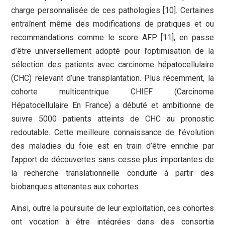
charge personnalisée de ces pathologies [10]. Certaines
entraînent même des modifications de pratiques et ou
recommandations comme le score AFP [11], en passe
d’être universellement adopté pour l’optimisation de la
sélection des patients avec carcinome hépatocellulaire
(CHC) relevant d’une transplantation. Plus récemment, la
cohorte multicentrique CHIEF (Carcinome
Hépatocellulaire En France) a débuté et ambitionne de
suivre 5000 patients atteints de CHC au pronostic
redoutable. Cette meilleure connaissance de l’évolution
des maladies du foie est en train d’être enrichie par
l’apport de découvertes sans cesse plus importantes de
la recherche translationnelle conduite à partir des
biobanques attenantes aux cohortes.
Ainsi, outre la poursuite de leur exploitation, ces cohortes
ont vocation à être intégrées dans des consortia