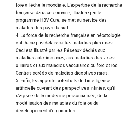
foie à l’échelle mondiale. L’expertise de la recherche
française dans ce domaine, illustrée par le
programme HBV Cure, se met au service des
malades des pays du sud.
La force de la recherche française en hépatologie
est de ne pas délaisser les maladies plus rares.
Ceci est illustré par les Réseaux dédiés aux
maladies auto-immunes, aux maladies des voies
biliaires et aux maladies vasculaires du foie et les
Centres agréés de maladies digestives rares.
Enfin, les apports potentiels de l’intelligence
artificielle ouvrent des perspectives infinies, qu’il
s’agisse de la médecine personnalisée, de la
modélisation des maladies du foie ou du
développement d’organoïdes.