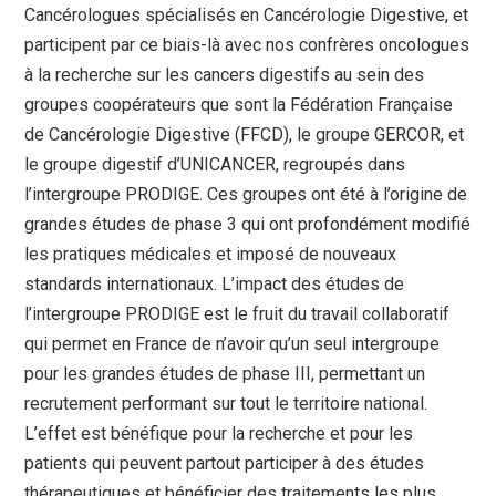
Cancérologues spécialisés en Cancérologie Digestive, et
participent par ce biais-là avec nos confrères oncologues
à la recherche sur les cancers digestifs au sein des
groupes coopérateurs que sont la Fédération Française
de Cancérologie Digestive (FFCD), le groupe GERCOR, et
le groupe digestif d’UNICANCER, regroupés dans
l’intergroupe PRODIGE. Ces groupes ont été à l’origine de
grandes études de phase 3 qui ont profondément modifié
les pratiques médicales et imposé de nouveaux
standards internationaux. L’impact des études de
l’intergroupe PRODIGE est le fruit du travail collaboratif
qui permet en France de n’avoir qu’un seul intergroupe
pour les grandes études de phase III, permettant un
recrutement performant sur tout le territoire national.
L’effet est bénéfique pour la recherche et pour les
patients qui peuvent partout participer à des études
thérapeutiques et bénéficier des traitements les plus