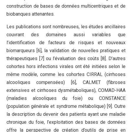
construction de bases de données multicentriques et de
biobanques attenantes.
Les publications sont nombreuses, les études ancillaires
couvrant des domaines aussi variables que
l’identification de facteurs de risques et nouveaux
biomarqueurs [6], la validation de nouvelles pratiques et
thérapeutiques [7] ou l’évaluation des coûts [8]. D’autres
cohortes hors infections virales ont été initiées selon le
même modèle, comme les cohortes CIRRAL (cirrhoses
alcooliques compensées) [6], CALMET (fibroses
extensives et cirrhoses dysmétaboliques), COMAD-HAA
(maladies alcooliques du foie) ou CONSTANCE
(population générale et syndrome métabolique) [9]. Outre
la description du devenir des patients ayant une maladie
chronique du foie, l’exploitation des bases de données
offre la perspective de création d’outils de prise en