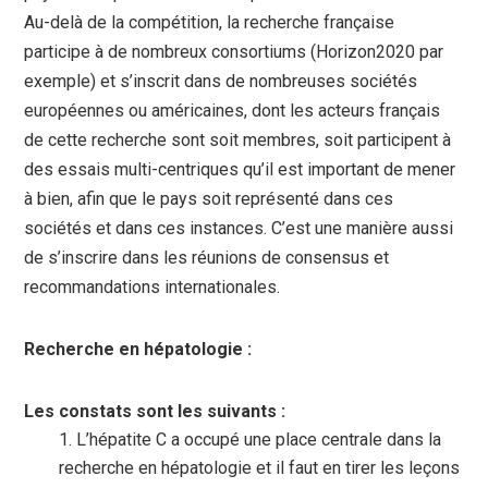
Au-delà de la compétition, la recherche française
participe à de nombreux consortiums (Horizon2020 par
exemple) et s’inscrit dans de nombreuses sociétés
européennes ou américaines, dont les acteurs français
de cette recherche sont soit membres, soit participent à
des essais multi-centriques qu’il est important de mener
à bien, afin que le pays soit représenté dans ces
sociétés et dans ces instances. C’est une manière aussi
de s’inscrire dans les réunions de consensus et
recommandations internationales.
Recherche en hépatologie :
L
es constats sont les suivants :
L’hépatite C a occupé une place centrale dans la
recherche en hépatologie et il faut en tirer les leçons