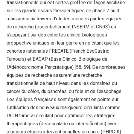
translationnelle qui est certes greffée de façon ancillaire
sur les grands essais thérapeutiques de phase 2 ou 3
mais aussi au travers d’études menées par les équipes
de recherche (essentiellement INSERM et CNRS) en
s’appuyant sur des cohortes clinico-biologiques
prospective uniques en leur genre en ne citant que les
cohortes nationales FREGATE (French EsoGastric
Tumours) et BACAP (Base Clinico-Biologique de
l’Adénocarcinome Pancréatique) [58, 59]. De nombreuses
équipes de recherche assurent une recherche
translationnelle de haut niveau dans les domaines du
cancer du côlon, du pancréas, du foie et de l’œsophage.
Les équipes françaises sont également en pointe sur
l’utilisation des nouveaux marqueurs circulants comme
l’ADN tumoral circulant pour optimiser les stratégies
thérapeutiques (désescalade ou intensification) avec
plusieurs études interventionnelles en cours (PHRC-K)