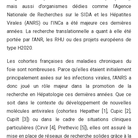
mais aussi d’organismes dédies comme l’Agence
Nationale de Recherches sur le SIDA et les Hépatites
Virales (ANRS) ou l’INCa a été majeure ces dernières
années. La recherche translationnelle a quant à elle été
portée par l’ANR, les RHU ou des projets européens de
type H2020.
Les cohortes françaises des maladies chroniques du
foie sont nombreuses. Parce qu’elles étaient initialement
principalement axées sur les infections virales, l’ANRS a
donc joué un rôle majeur dans la promotion de la
recherche en Hépatologie ces dernières années. Que ce
soit dans le contexte du développement de nouvelles
molécules antivirales (cohortes Hepather [1], Cupic [2],
Cupilt [3]) ou dans le cadre de situations cliniques
particulières (Cirvir [4], Prethevic [5]), elles ont assuré la
mise en place de réseaux de recherche solides grâce à la