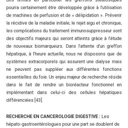
pourra certainement être développée grâce à l’utilisation
de machines de perfusion et de « délipidation ». Prévenir
la récidive de la maladie initiale, le rejet aigu et chronique,
les complications du traitement immunosuppresseur sont
des objectifs majeurs qui seront atteints grâce à l’étude
de nouveaux biomarqueurs. Dans l’attente d’un greffon
hépatique, à l’heure actuelle, nous ne disposons que de
systèmes extracorporels qui assurent une dialyse mais
ne peuvent pas suppléer aux différentes fonctions
essentielles du foie. Un enjeu majeur de recherche réside
dans le fait de rendre un bioréacteur fonctionnel en
implémentant dans celui-ci des cellules hépatiques
différenciées [43].
RECHERCHE EN CANCEROLOGIE DIGESTIVE :
Les
hépato-gastroentérologues pour une part se doublent de