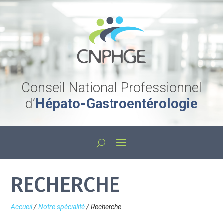
Conseil National Professionnel
d’
Hépato-Gastroentérologie
RECHERCHE
Accueil
/
Notre spécialité
/
Recherche