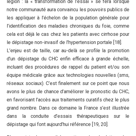
légion : la « transformation de l’essai » se fera lorsque
notre communauté aura convaincu les pouvoirs publics de
les appliquer à l’échelon de la population générale pour
l’identification des maladies chroniques du foie, comme
cela est déjà le cas chez les patients avec cirrhose pour
le dépistage non-invasif de l’hypertension portale [18].
L’enjeu est de taille, car au-delà se profile la promotion
d’un dépistage du CHC enfin efficace à grande échelle,
incluant des procédures de rappel du patient et/ou son
équipe médicale grâce aux technologies nouvelles (sms,
réseaux sociaux). C’est finalement sur ce point que nous
avons le plus de chance d’améliorer le pronostic du CHC,
en favorisant l’accès aux traitements curatifs chez le plus
grand nombre. Dans ce domaine la France s’est illustrée
dans la conduite d’essais thérapeutiques sur le
dépistage qui font aujourd’hui référence [19, 20].