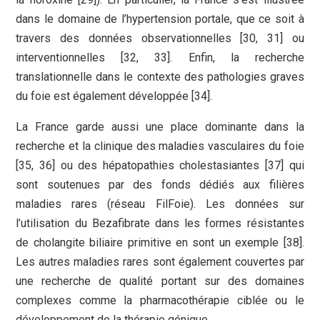
dans le domaine de l’hypertension portale, que ce soit à
travers des données observationnelles [30, 31] ou
interventionnelles [32, 33]. Enfin, la recherche
translationnelle dans le contexte des pathologies graves
du foie est également développée [34].
La France garde aussi une place dominante dans la
recherche et la clinique des maladies vasculaires du foie
[35, 36] ou des hépatopathies cholestasiantes [37] qui
sont soutenues par des fonds dédiés aux filières
maladies rares (réseau FilFoie). Les données sur
l’utilisation du Bezafibrate dans les formes résistantes
de cholangite biliaire primitive en sont un exemple [38].
Les autres maladies rares sont également couvertes par
une recherche de qualité portant sur des domaines
complexes comme la pharmacothérapie ciblée ou le
développement de la thérapie génique.