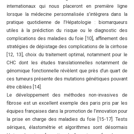
internationaux qui nous placeront en première ligne
lorsque la médecine personnalisée s’intègrera dans la
pratique quotidienne de l’Hépatologie : biomarqueurs
utiles à la prédiction du risque ou le diagnostic des
complications des maladies du foie [10], affinement des
stratégies de dépistage des complications de la cirrhose
[12, 13], choix du traitement optimal, notamment pour le
CHC dont les études translationnelles notamment de
génomique fonctionnelle révèlent que près d’un quart de
ces tumeurs présente des mutations génétiques pouvant
être ciblées [14].
Le développement des méthodes non-invasives de
fibrose est un excellent exemple des paris pris par les
équipes françaises dans la promotion de l’innovation pour
la prise en charge des maladies du foie [15-17]. Tests
sériques, élastométrie et algorithmes sont désormais