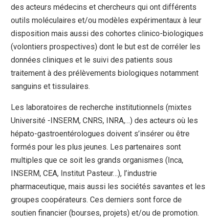
des acteurs médecins et chercheurs qui ont différents
outils moléculaires et/ou modèles expérimentaux à leur
disposition mais aussi des cohortes clinico-biologiques
(volontiers prospectives) dont le but est de corréler les
données cliniques et le suivi des patients sous
traitement à des prélèvements biologiques notamment
sanguins et tissulaires.
Les laboratoires de recherche institutionnels (mixtes
Université -INSERM, CNRS, INRA,…) des acteurs où les
hépato-gastroentérologues doivent s’insérer ou être
formés pour les plus jeunes. Les partenaires sont
multiples que ce soit les grands organismes (Inca,
INSERM, CEA, Institut Pasteur…), l’industrie
pharmaceutique, mais aussi les sociétés savantes et les
groupes coopérateurs. Ces derniers sont force de
soutien financier (bourses, projets) et/ou de promotion.