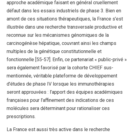
approche académique faisant en général cruellement
défaut dans les essais industriels de phase 3. Bien en
amont de ces situations thérapeutiques, la France s’est
illustrée dans une recherche transversale productive et
reconnue sur les mécanismes génomiques de la
carcinogénèse hépatique, couvrant ainsi les champs
multiples de la génétique constitutionnelle et
fonctionnelle [55-57]. Enfin, ce partenariat « public-privé »
sera également favorisé par la cohorte CHIEF sus-
mentionnée, véritable plateforme de développement
d’études de phase IV lorsque les immunothérapies
seront approuvées : l’apport des équipes académiques
françaises pour l’affinement des indications de ces
molécules sera déterminant pour rationaliser ces
prescriptions.
La France est aussi très active dans le recherche