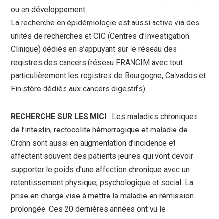
ou en développement.
La recherche en épidémiologie est aussi active via des
unités de recherches et CIC (Centres d’Investigation
Clinique) dédiés en s’appuyant sur le réseau des
registres des cancers (réseau FRANCIM avec tout
particulièrement les registres de Bourgogne, Calvados et
Finistère dédiés aux cancers digestifs).
RECHERCHE SUR LES MICI
:
Les maladies chroniques
de l’intestin, rectocolite hémorragique et maladie de
Crohn sont aussi en augmentation d’incidence et
affectent souvent des patients jeunes qui vont devoir
supporter le poids d’une affection chronique avec un
retentissement physique, psychologique et social. La
prise en charge vise à mettre la maladie en rémission
prolongée. Ces 20 dernières années ont vu le