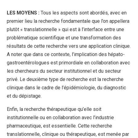
LES MOYENS :
Tous les aspects sont abordés, avec en
premier lieu la recherche fondamentale que l’on appellera
plutôt « translationnelle » qui est à l’interface entre une
problématique scientifique et une transformation des
résultats de cette recherche vers une application clinique.
A noter que dans ce contexte, l’implication des hépato-
gastroentérologues est primordiale en collaboration avec
les chercheurs du secteur institutionnel et du secteur
privé. Le deuxième type de recherche est la recherche
clinique dans le cadre de l’épidémiologie, du diagnostic
et du dépistage.
Enfin, la recherche thérapeutique qu’elle soit
institutionnelle ou en collaboration avec l’industrie
pharmaceutique, est essentielle. Cette recherche
translationnelle, clinique ou thérapeutique, est menée par