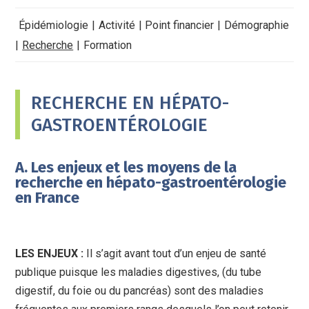
Épidémiologie
Activité
Point financier
Démographie
Recherche
Formation
RECHERCHE EN HÉPATO-
GASTROENTÉROLOGIE
A. Les enjeux et les moyens de la
recherche en hépato-gastroentérologie
en France
LES ENJEUX :
Il s’agit avant tout d’un enjeu de santé
publique puisque les maladies digestives, (du tube
digestif, du foie ou du pancréas) sont des maladies