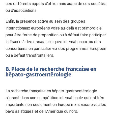
ces différents appels d’offre mais aussi de ces sociétés
ou d’associations.
Enfin, la présence active au sein des groupes
internationaux européens voire au-delà est primordiale
pour être force de proposition ou à défaut faire participer
la France à des essais cliniques internationaux ou des
consortiums en particulier via des programmes Européen
ou à défaut transfrontaliers.
B. Place de la recherche francaise en
hépato-gastroentérologie
La recherche française en hépato-gastroentérologie
s’inscrit dans une compétition internationale qui est très
importante non seulement en Europe mais aussi avec les
pays asiatiques et de l’Amérique du nord.