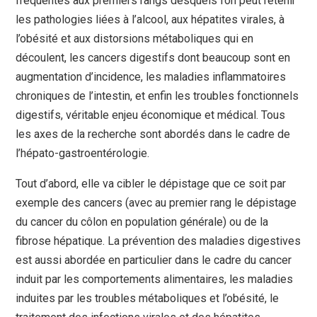
fréquentes aux premiers rangs desquels l’on peut retenir
les pathologies liées à l’alcool, aux hépatites virales, à
l’obésité et aux distorsions métaboliques qui en
découlent, les cancers digestifs dont beaucoup sont en
augmentation d’incidence, les maladies inflammatoires
chroniques de l’intestin, et enfin les troubles fonctionnels
digestifs, véritable enjeu économique et médical. Tous
les axes de la recherche sont abordés dans le cadre de
l’hépato-gastroentérologie.
Tout d’abord, elle va cibler le dépistage que ce soit par
exemple des cancers (avec au premier rang le dépistage
du cancer du côlon en population générale) ou de la
fibrose hépatique. La prévention des maladies digestives
est aussi abordée en particulier dans le cadre du cancer
induit par les comportements alimentaires, les maladies
induites par les troubles métaboliques et l’obésité, le