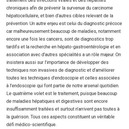
traitement des infections virales et des hépatites
chroniques afin de prévenir la survenue du carcinome
hépatocellulaire, et bien d’autres cibles relevant de la
prévention. Un autre enjeu est celui du diagnostic précoce
car malheureusement beaucoup de maladies, notamment
encore une fois les cancers, sont de diagnostics trop
tardifs et la recherche en hépato-gastroentérologie et en
association avec d’autres spécialités a un rôle majeur. On
insistera aussi sur l’importance de développer des
techniques non invasives de diagnostic et d’améliorer
toutes les techniques d’endoscopie et celles associées
à l’endoscopie qui font partie de notre arsenal quotidien.
Le quatrième volet est le traitement, puisque beaucoup
de maladies hépatiques et digestives sont encore
insuffisamment traitées et surtout n’arrivent pas toutes à
la guérison. Tous ces aspects constituent un véritable
défi médico-scientifique.