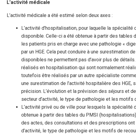
L’activité médicale
L’activité médicale a été estimé selon deux axes :
L’activité d’hospitalisation, pour laquelle la spécialite
disponible. Celle-ci a été obtenue à partir des tables
les patients pris en charge avec une pathologie « dige
par un HGE. Cela peut conduire à une surestimation de 
disponibles ne permettent pas d’avoir plus de détails. 
réalisés en hospitalisation qui sont normalement réa
toutefois être réalisés par un autre spécialiste com
une surestimation de l’activité hospitalière des HGE,
précision. L’évolution et la prévision des séjours et 
secteur d’activité, le type de pathologie et les motifs
L’activité privé ou de ville pour lesquels la spécialité
obtenue à partir des tables du PMSI (hospitalisations) e
des actes, des consultations et des prescriptions ont e
d’activité, le type de pathologie et les motifs de reco