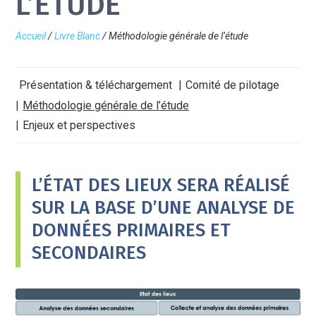
L’ÉTUDE
Accueil
/
Livre Blanc
/
Méthodologie générale de l’étude
Présentation & téléchargement
Comité de pilotage
Méthodologie générale de l’étude
Enjeux et perspectives
L’ÉTAT DES LIEUX SERA RÉALISÉ
SUR LA BASE D’UNE ANALYSE DE
DONNÉES PRIMAIRES ET
SECONDAIRES