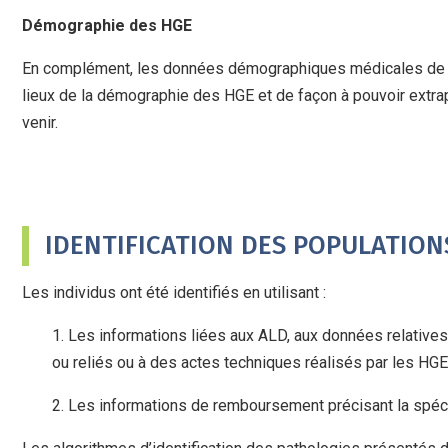
Démographie des HGE
En complément, les données démographiques médicales de l
lieux de la démographie des HGE et de façon à pouvoir extra
venir.
IDENTIFICATION DES POPULATION
Les individus ont été identifiés en utilisant :
1. Les informations liées aux ALD, aux données relatives
ou reliés ou à des actes techniques réalisés par les HGE
2. Les informations de remboursement précisant la spécial