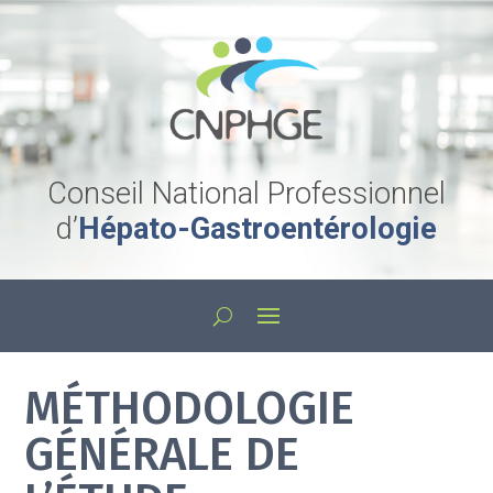
Conseil National Professionnel
d’
Hépato-Gastroentérologie
MÉTHODOLOGIE
GÉNÉRALE DE