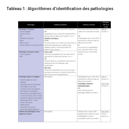
Tableau 1 : Algorithmes d’identification des pathologies