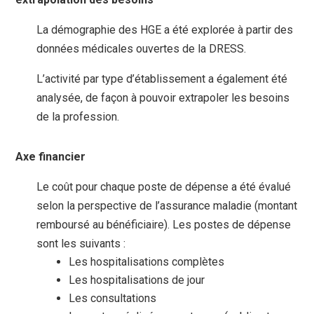
La démographie des HGE a été explorée à partir des
données médicales ouvertes de la DRESS.
L’activité par type d’établissement a également été
analysée, de façon à pouvoir extrapoler les besoins
de la profession.
Axe financier
Le coût pour chaque poste de dépense a été évalué
selon la perspective de l’assurance maladie (montant
remboursé au bénéficiaire). Les postes de dépense
sont les suivants :
Les hospitalisations complètes
Les hospitalisations de jour
Les consultations