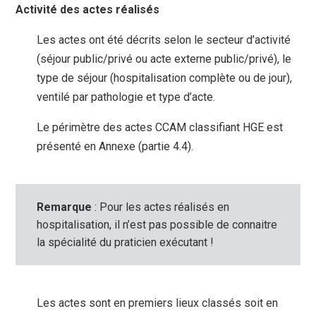
Activité des actes réalisés
Les actes ont été décrits selon le secteur d’activité
(séjour public/privé ou acte externe public/privé), le
type de séjour (hospitalisation complète ou de jour),
ventilé par pathologie et type d’acte.
Le périmètre des actes CCAM classifiant HGE est
présenté en Annexe (partie 4.4).
Remarque
: Pour les actes réalisés en
hospitalisation, il n’est pas possible de connaitre
la spécialité du praticien exécutant !
Les actes sont en premiers lieux classés soit en