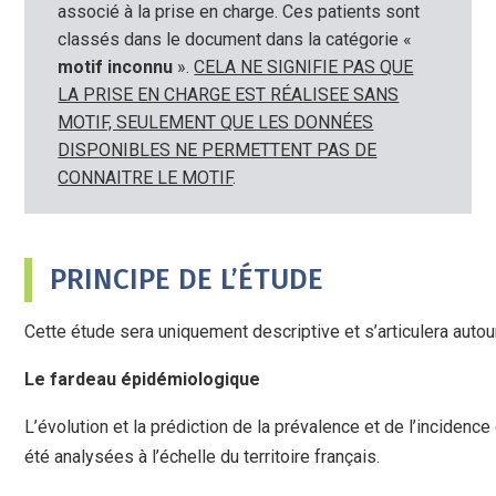
associé à la prise en charge. Ces patients sont
classés dans le document dans la catégorie «
motif inconnu
».
CELA NE SIGNIFIE PAS QUE
LA PRISE EN CHARGE EST RÉALISEE SANS
MOTIF, SEULEMENT QUE LES DONNÉES
DISPONIBLES NE PERMETTENT PAS DE
CONNAITRE LE MOTIF
.
PRINCIPE DE L’ÉTUDE
Cette étude sera uniquement descriptive et s’articulera autour
Le fardeau épidémiologique
L’évolution et la prédiction de la prévalence et de l’incide
été analysées à l’échelle du territoire français.