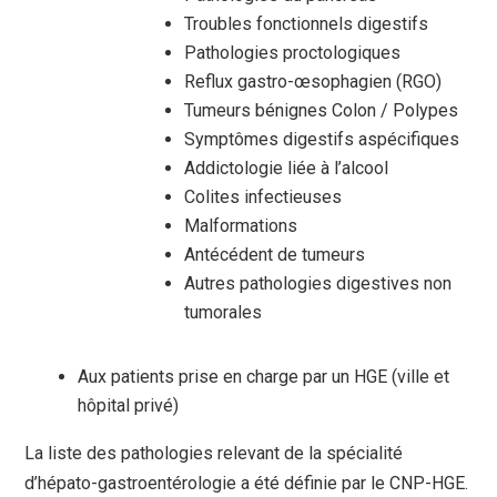
Troubles fonctionnels digestifs
Pathologies proctologiques
Reflux gastro-œsophagien (RGO)
Tumeurs bénignes Colon / Polypes
Symptômes digestifs aspécifiques
Addictologie liée à l’alcool
Colites infectieuses
Malformations
Antécédent de tumeurs
Autres pathologies digestives non
tumorales
Aux patients prise en charge par un HGE (ville et
hôpital privé)
La liste des pathologies relevant de la spécialité
d’hépato-gastroentérologie a été définie par le CNP-HGE.