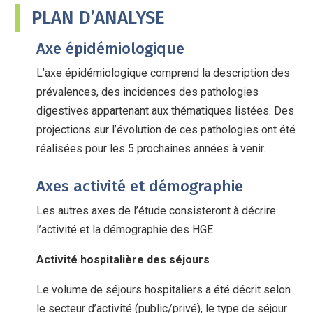
PLAN D’ANALYSE
Axe épidémiologique
L’axe épidémiologique comprend la description des
prévalences, des incidences des pathologies
digestives appartenant aux thématiques listées. Des
projections sur l’évolution de ces pathologies ont été
réalisées pour les 5 prochaines années à venir.
Axes activité et démographie
Les autres axes de l’étude consisteront à décrire
l’activité et la démographie des HGE.
Activité hospitalière des séjours
Le volume de séjours hospitaliers a été décrit selon
le secteur d’activité (public/privé), le type de séjour