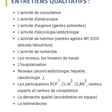
ENTRETIENS QUALITATIFS :
L’activité de consultation
L’activité d’endoscopie
L’activité d’urgence (gardes astreintes)
L’activité d’alcoologie/addictologie
L’activité de nutrition (centres agréés NP, SIOS
obésité/dénutrition)
L’activité de recherche
Les revenus, les horaires de travail
L’hospitalisation
Réseaux (alcool/addictologie, hépatite,
cancérologie…),
1
2
3
Les participations RCP
, CLIN
, CLAN
, centres
experts et centres de compétence
La démarche qualité (accréditation en équipe)
La télémédecine