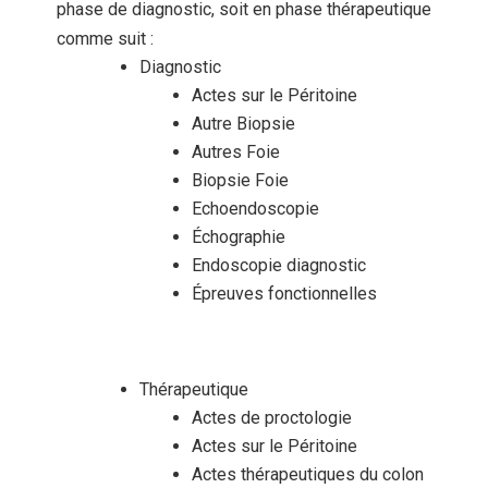
phase de diagnostic, soit en phase thérapeutique
comme suit :
Diagnostic
Actes sur le Péritoine
Autre Biopsie
Autres Foie
Biopsie Foie
Echoendoscopie
Échographie
Endoscopie diagnostic
Épreuves fonctionnelles
Thérapeutique
Actes de proctologie
Actes sur le Péritoine
Actes thérapeutiques du colon