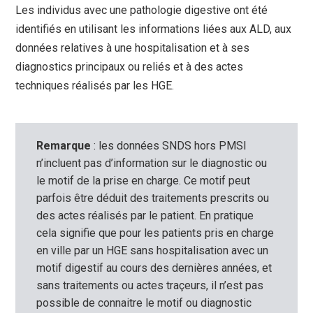
Les individus avec une pathologie digestive ont été
identifiés en utilisant les informations liées aux ALD, aux
données relatives à une hospitalisation et à ses
diagnostics principaux ou reliés et à des actes
techniques réalisés par les HGE.
Remarque
: les données SNDS hors PMSI
n’incluent pas d’information sur le diagnostic ou
le motif de la prise en charge. Ce motif peut
parfois être déduit des traitements prescrits ou
des actes réalisés par le patient. En pratique
cela signifie que pour les patients pris en charge
en ville par un HGE sans hospitalisation avec un
motif digestif au cours des dernières années, et
sans traitements ou actes traçeurs, il n’est pas
possible de connaitre le motif ou diagnostic