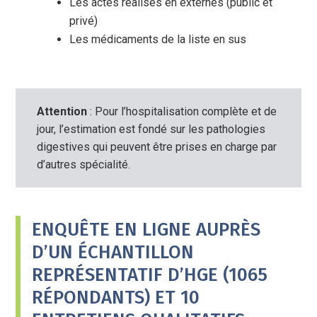
Les actes réalisés en externes (public et
privé)
Les médicaments de la liste en sus
Attention
: Pour l’hospitalisation complète et de
jour, l’estimation est fondé sur les pathologies
digestives qui peuvent être prises en charge par
d’autres spécialité.
ENQUÊTE EN LIGNE AUPRÈS
D’UN ÉCHANTILLON
REPRÉSENTATIF D’HGE (1065
RÉPONDANTS) ET 10