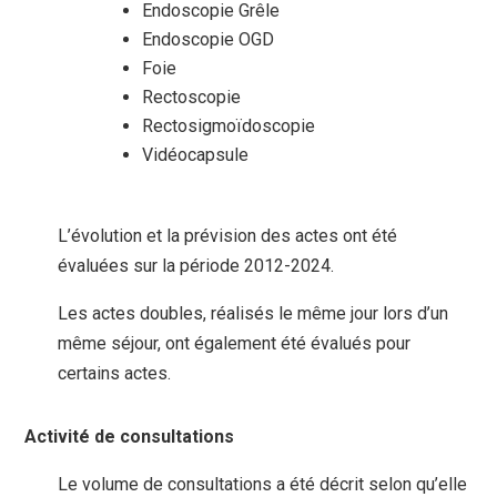
Endoscopie Grêle
Endoscopie OGD
Foie
Rectoscopie
Rectosigmoïdoscopie
Vidéocapsule
L’évolution et la prévision des actes ont été
évaluées sur la période 2012-2024.
Les actes doubles, réalisés le même jour lors d’un
même séjour, ont également été évalués pour
certains actes.
Activité de consultations
Le volume de consultations a été décrit selon qu’elle