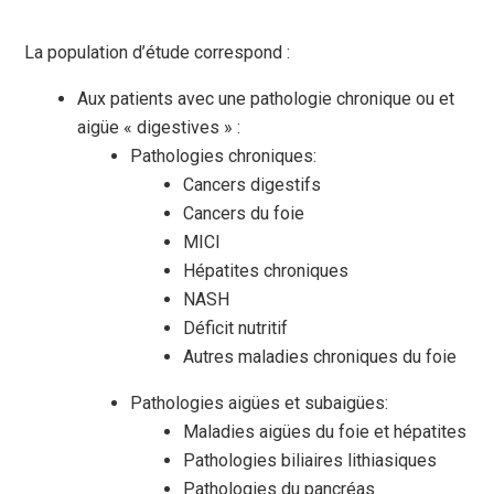
La population d’étude correspond :
Aux patients avec une pathologie chronique ou et
aigüe « digestives » :
Pathologies chroniques:
Cancers digestifs
Cancers du foie
MICI
Hépatites chroniques
NASH
Déficit nutritif
Autres maladies chroniques du foie
Pathologies aigües et subaigües:
Maladies aigües du foie et hépatites
Pathologies biliaires lithiasiques
Pathologies du pancréas