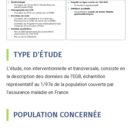
TYPE D’ÉTUDE
L’étude, non interventionnelle et transversale, consiste en
la description des données de l’EGB, échantillon
représentatif au 1/97e de la population couverte par
l’assurance maladie en France.
POPULATION CONCERNÉE