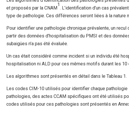
Les algorithmes d’identification des pathologies présentés 
1
et proposés par la CNAM
. L’identification d’un cas prévalen
type de pathologie. Ces différences seront liées à la nature
Pour identifier une pathologie chronique prévalente, un recul de 
partir des données d’hospitalisation du PMSI et des données
subaigües n’a pas été évaluée.
Un cas était considéré comme incident si un individu été h
hospitalisation ni ALD pour ces mêmes motifs durant les 10 d
Les algorithmes sont présentés en détail dans le Tableau 1.
Les codes CIM-10 utilisés pour identifier chaque pathologie 
pathologies, des actes CCAM spécifiques ont été utilisés po
codes utilisés pour ces pathologies sont présentés en Anne