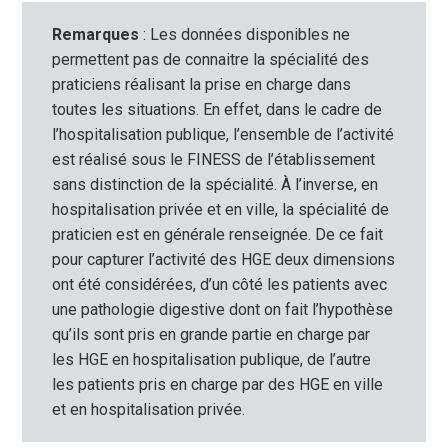
Remarques
: Les données disponibles ne
permettent pas de connaitre la spécialité des
praticiens réalisant la prise en charge dans
toutes les situations. En effet, dans le cadre de
l’hospitalisation publique, l’ensemble de l’activité
est réalisé sous le FINESS de l’établissement
sans distinction de la spécialité. À l’inverse, en
hospitalisation privée et en ville, la spécialité de
praticien est en générale renseignée. De ce fait
pour capturer l’activité des HGE deux dimensions
ont été considérées, d’un côté les patients avec
une pathologie digestive dont on fait l’hypothèse
qu’ils sont pris en grande partie en charge par
les HGE en hospitalisation publique, de l’autre
les patients pris en charge par des HGE en ville
et en hospitalisation privée.