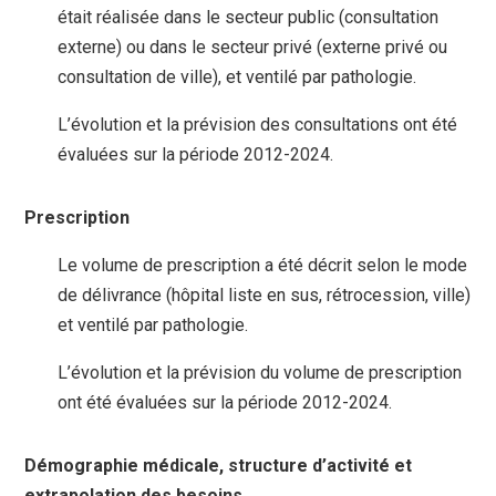
était réalisée dans le secteur public (consultation
externe) ou dans le secteur privé (externe privé ou
consultation de ville), et ventilé par pathologie.
L’évolution et la prévision des consultations ont été
évaluées sur la période 2012-2024.
Prescription
Le volume de prescription a été décrit selon le mode
de délivrance (hôpital liste en sus, rétrocession, ville)
et ventilé par pathologie.
L’évolution et la prévision du volume de prescription
ont été évaluées sur la période 2012-2024.
Démographie médicale, structure d’activité et
extrapolation des besoins