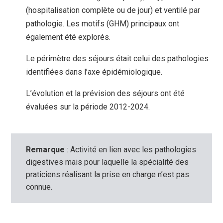
(hospitalisation complète ou de jour) et ventilé par
pathologie. Les motifs (GHM) principaux ont
également été explorés.
Le périmètre des séjours était celui des pathologies
identifiées dans l’axe épidémiologique.
L’évolution et la prévision des séjours ont été
évaluées sur la période 2012-2024.
Remarque
: Activité en lien avec les pathologies
digestives mais pour laquelle la spécialité des
praticiens réalisant la prise en charge n’est pas
connue.