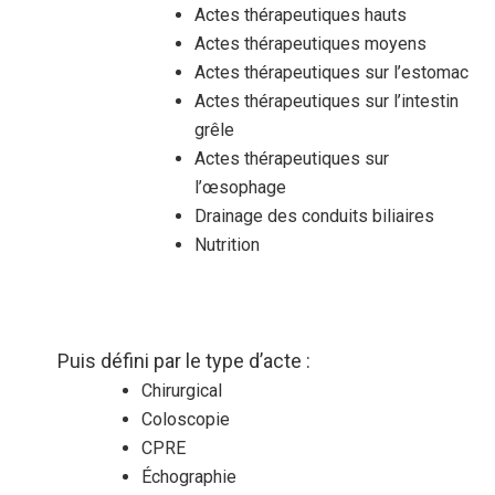
Actes thérapeutiques hauts
Actes thérapeutiques moyens
Actes thérapeutiques sur l’estomac
Actes thérapeutiques sur l’intestin
grêle
Actes thérapeutiques sur
l’œsophage
Drainage des conduits biliaires
Nutrition
Puis défini par le type d’acte :
Chirurgical
Coloscopie
CPRE
Échographie