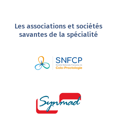
Les associations et sociétés
savantes de la spécialité