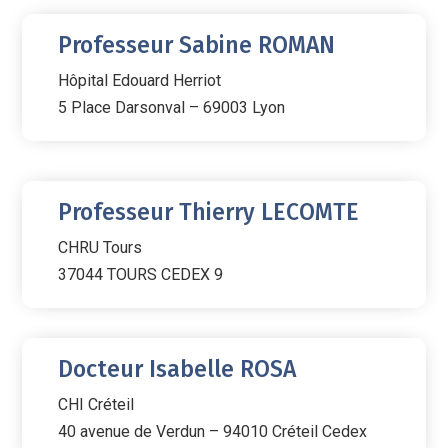
Professeur Sabine ROMAN
Hôpital Edouard Herriot
5 Place Darsonval – 69003
Lyon
Professeur Thierry LECOMTE
CHRU Tours
37044 TOURS CEDEX 9
Docteur Isabelle ROSA
CHI Créteil
40 avenue de Verdun – 94010 Créteil Cedex