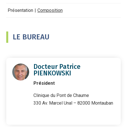
Présentation
Composition
LE BUREAU
Docteur Patrice
PIENKOWSKI
Président
Clinique du Pont de Chaume
330 Av. Marcel Unal – 82000 Montauban