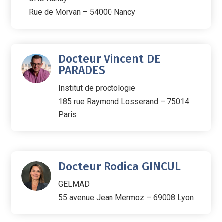
Rue de Morvan – 54000 Nancy
Docteur Vincent DE
PARADES
Institut de proctologie
185 rue Raymond Losserand – 75014
Paris
Docteur Rodica GINCUL
GELMAD
55 avenue Jean Mermoz – 69008 Lyon