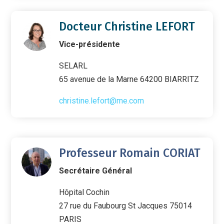
Docteur Christine LEFORT
Vice-présidente
SELARL
65 avenue de la Marne 64200 BIARRITZ
christine.lefort@me.com
Professeur Romain CORIAT
Secrétaire Général
Hôpital Cochin
27 rue du Faubourg St Jacques 75014
PARIS