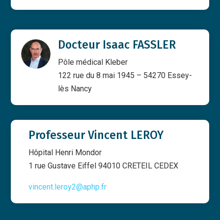
Docteur Isaac FASSLER
Pôle médical Kleber
122 rue du 8 mai 1945 – 54270 Essey-
lès Nancy
Professeur Vincent LEROY
Hôpital Henri Mondor
1 rue Gustave Eiffel 94010 CRETEIL CEDEX
vincent.leroy2@aphp.fr