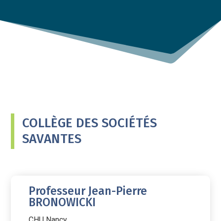
COLLÈGE DES SOCIÉTÉS
SAVANTES
Professeur Jean-Pierre
BRONOWICKI
CHU Nancy