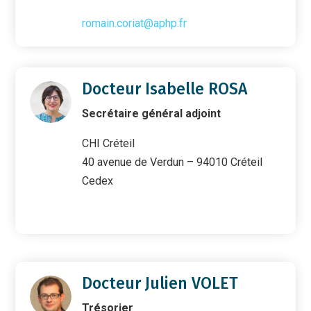
romain.coriat@aphp.fr
Docteur Isabelle ROSA
Secrétaire général adjoint
CHI Créteil
40 avenue de Verdun – 94010 Créteil
Cedex
Docteur Julien VOLET
Trésorier