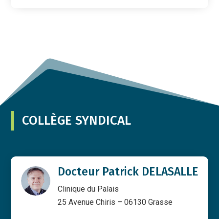
COLLÈGE SYNDICAL
Docteur Patrick DELASALLE
Clinique du Palais
25 Avenue Chiris – 06130 Grasse