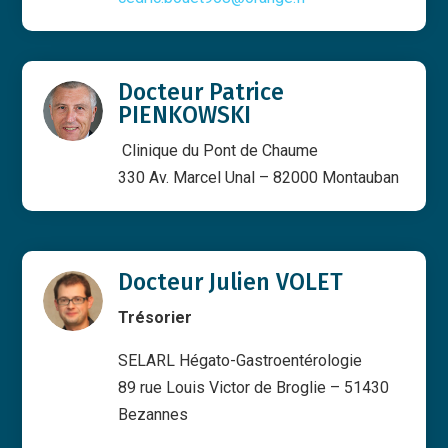
Docteur Patrice
PIENKOWSKI
Clinique du Pont de Chaume
330 Av. Marcel Unal – 82000 Montauban
Docteur Julien VOLET
Trésorier
SELARL Hégato-Gastroentérologie
89 rue Louis Victor de Broglie – 51430
Bezannes