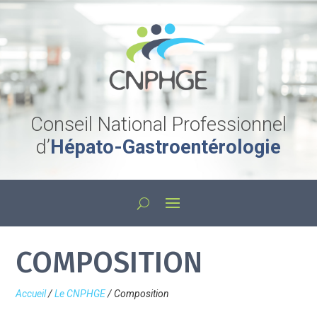
Conseil National Professionnel
d’
Hépato-Gastroentérologie
COMPOSITION
Accueil
/
Le CNPHGE
/
Composition