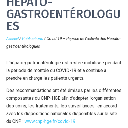
HÉPATO-
GASTROENTÉROLOGU
ES
Accueil
/
Publications
/
Covid 19 – Reprise de l’activité des Hépato-
gastroentérologues
L’hépato-gastroentérologie est restée mobilisée pendant
la période de montée du COVID-19 et a continué à
prendre en charge les patients urgents.
Des recommandations ont été émises par les différentes
composantes du CNP-HGE afin d’adapter l’organisation
des soins, les traitements, les surveillances…en accord
avec les dispositions nationales disponibles sur le site
du CNP :
www.cnp-hge.fr/covid-19