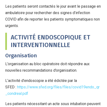
Les patients seront contactés le jour avant le passage en
ambulatoire pour rechercher des signes d’infection
COVID afin de reporter les patients symptomatiques non
urgents.
ACTIVITÉ ENDOSCOPIQUE ET
INTERVENTIONNELLE
Organisation
L’organisation au bloc opératoire doit répondre aux
nouvelles recommandations d’organisation.
L’activité d’endoscopie a été édictée par la
SFED :
https://www.sfed.org/files/files/covid19endo_qr
_condreal.pdf
Les patients nécessitant un acte sous intubation peuvent