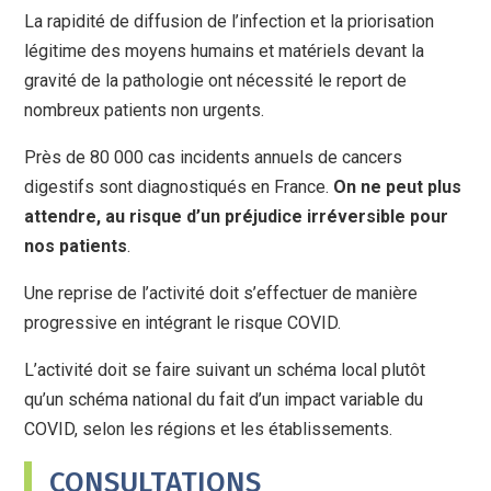
La rapidité de diffusion de l’infection et la priorisation
légitime des moyens humains et matériels devant la
gravité de la pathologie ont nécessité le report de
nombreux patients non urgents.
Près de 80 000 cas incidents annuels de cancers
digestifs sont diagnostiqués en France.
On ne peut plus
attendre, au risque d’un préjudice irréversible pour
nos patients
.
Une reprise de l’activité doit s’effectuer de manière
progressive en intégrant le risque COVID.
L’activité doit se faire suivant un schéma local plutôt
qu’un schéma national du fait d’un impact variable du
COVID, selon les régions et les établissements.
CONSULTATIONS