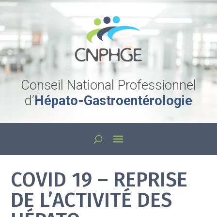
Conseil National Professionnel
d’
Hépato-Gastroentérologie
COVID 19 – REPRISE
DE L’ACTIVITÉ DES