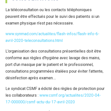
La téléconsultation ou les contacts téléphoniques
peuvent être effectués pour le suivi des patients si un
examen physique n’est pas nécessaire.
www.synmad.com/actualites/flash-infos/flash-info-6-
avril-2020-teleconsultations.html
L’organisation des consultations présentielles doit être
conforme aux règles d’hygiène avec lavage des mains,
port d’un masque par le patient et le professionnel,
consultations programmées étalées pour éviter l’attente,
désinfection après examen….
Le syndicat CSMF a édicté des règles de protection pour
les collaborateurs :
www.csmf.org/actualites/2020-04-
17-000000/csmf-actu-du-17-avril-2020