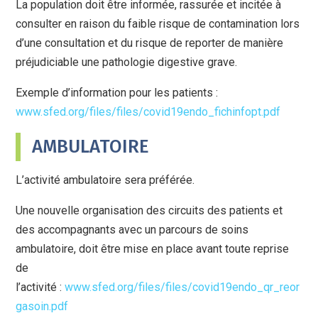
La population doit être informée, rassurée et incitée à
consulter en raison du faible risque de contamination lors
d’une consultation et du risque de reporter de manière
préjudiciable une pathologie digestive grave.
Exemple d’information pour les patients :
www.sfed.org/files/files/covid19endo_fichinfopt.pdf
AMBULATOIRE
L’activité ambulatoire sera préférée.
Une nouvelle organisation des circuits des patients et
des accompagnants avec un parcours de soins
ambulatoire, doit être mise en place avant toute reprise
de
l’activité :
www.sfed.org/files/files/covid19endo_qr_reor
gasoin.pdf