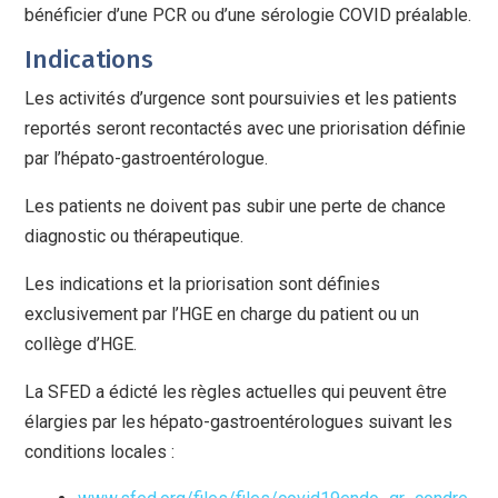
bénéficier d’une PCR ou d’une sérologie COVID préalable.
Indications
Les activités d’urgence sont poursuivies et les patients
reportés seront recontactés avec une priorisation définie
par l’hépato-gastroentérologue.
Les patients ne doivent pas subir une perte de chance
diagnostic ou thérapeutique.
Les indications et la priorisation sont définies
exclusivement par l’HGE en charge du patient ou un
collège d’HGE.
La SFED a édicté les règles actuelles qui peuvent être
élargies par les hépato-gastroentérologues suivant les
conditions locales :