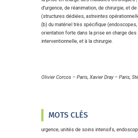
d’urgence, de réanimation, de chirurgie, et d
(structures dédiées, astreintes opérationnel
(b) du matériel très spécifique (endoscopes, 
orientation forte dans la prise en charge des
interventionnelle, et à la chirurgie.
Olivier Corcos – Paris, Xavier Dray – Paris,
MOTS CLÉS
urgence, unités de soins intensifs, endoscop