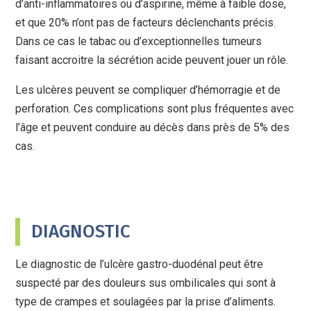
d’anti-inflammatoires ou d’aspirine, même à faible dose,
et que 20% n’ont pas de facteurs déclenchants précis.
Dans ce cas le tabac ou d’exceptionnelles tumeurs
faisant accroitre la sécrétion acide peuvent jouer un rôle.
Les ulcères peuvent se compliquer d’hémorragie et de
perforation. Ces complications sont plus fréquentes avec
l’âge et peuvent conduire au décès dans près de 5% des
cas.
DIAGNOSTIC
Le diagnostic de l’ulcère gastro-duodénal peut être
suspecté par des douleurs sus ombilicales qui sont à
type de crampes et soulagées par la prise d’aliments.