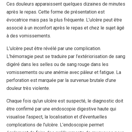
Ces douleurs apparaissent quelques dizaines de minutes
après le repas. Cette forme de présentation est
évocatrice mais pas la plus fréquente. L’ulcère peut être
associé à un inconfort après le repas et chez le sujet âgé
à des vomissements.
L’ulcère peut être révélé par une complication.
L’hémorragie peut se traduire par l’extériorisation de sang
digéré dans les selles ou de sang rouge dans les
vomissements ou une anémie avec pâleur et fatigue. La
perforation est marquée par la survenue brutale d’une
douleur très violente.
Chaque fois qu’un ulcère est suspecté, le diagnostic doit
être confirmé par une endoscopie digestive haute qui
visualise l’aspect, la localisation et d’éventuelles
complications de l’ulcère. L’endoscopie permet