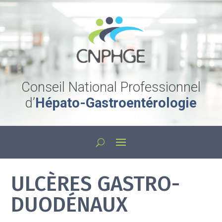
Conseil National Professionnel
d’
Hépato-Gastroentérologie
ULCÈRES GASTRO-
DUODÉNAUX