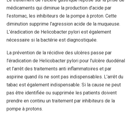
médicaments qui diminue la production d’acide par
l’estomac, les inhibiteurs de la pompe à proton. Cette
diminution supprime l’agression acide de la muqueuse.
L’éradication de Helicobacter pylori est également
nécessaire si la bactérie est diagnostiquée.
La prévention de la récidive des ulcères passe par
l’éradication de Helicobacter pylori pour l’ulcère duodénal
et l’arrêt des traitements anti inflammatoires et par
aspirine quand ils ne sont pas indispensables. L’arrêt du
tabac est également indispensable. Si la cause ne peut
pas être identifiée ou supprimée les patients doivent
prendre en continu un traitement par inhibiteurs de la
pompe à protons.