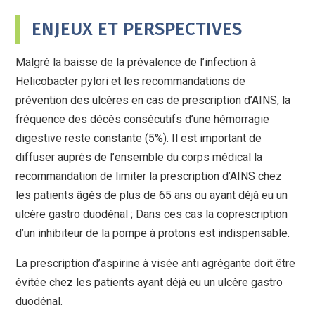
ENJEUX ET PERSPECTIVES
Malgré la baisse de la prévalence de l’infection à
Helicobacter pylori et les recommandations de
prévention des ulcères en cas de prescription d’AINS, la
fréquence des décès consécutifs d’une hémorragie
digestive reste constante (5%). Il est important de
diffuser auprès de l’ensemble du corps médical la
recommandation de limiter la prescription d’AINS chez
les patients âgés de plus de 65 ans ou ayant déjà eu un
ulcère gastro duodénal ; Dans ces cas la coprescription
d’un inhibiteur de la pompe à protons est indispensable.
La prescription d’aspirine à visée anti agrégante doit être
évitée chez les patients ayant déjà eu un ulcère gastro
duodénal.