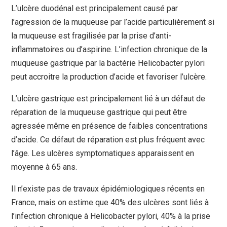
L’ulcère duodénal est principalement causé par
l’agression de la muqueuse par l’acide particulièrement si
la muqueuse est fragilisée par la prise d’anti-
inflammatoires ou d’aspirine. L’infection chronique de la
muqueuse gastrique par la bactérie Helicobacter pylori
peut accroitre la production d’acide et favoriser l’ulcère.
L’ulcère gastrique est principalement lié à un défaut de
réparation de la muqueuse gastrique qui peut être
agressée même en présence de faibles concentrations
d’acide. Ce défaut de réparation est plus fréquent avec
l’âge. Les ulcères symptomatiques apparaissent en
moyenne à 65 ans.
Il n’existe pas de travaux épidémiologiques récents en
France, mais on estime que 40% des ulcères sont liés à
l’infection chronique à Helicobacter pylori, 40% à la prise