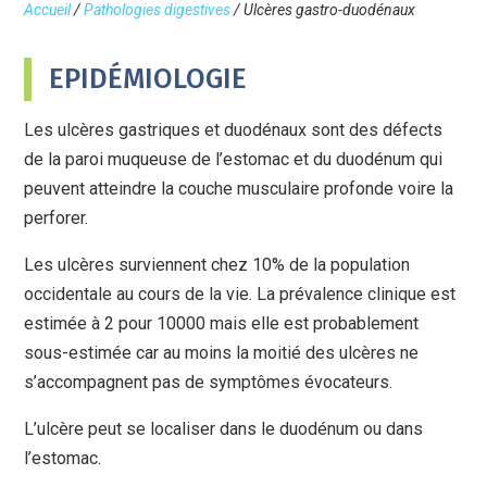
Accueil
/
Pathologies digestives
/
Ulcères gastro-duodénaux
EPIDÉMIOLOGIE
Les ulcères gastriques et duodénaux sont des défects
de la paroi muqueuse de l’estomac et du duodénum qui
peuvent atteindre la couche musculaire profonde voire la
perforer.
Les ulcères surviennent chez 10% de la population
occidentale au cours de la vie. La prévalence clinique est
estimée à 2 pour 10000 mais elle est probablement
sous-estimée car au moins la moitié des ulcères ne
s’accompagnent pas de symptômes évocateurs.
L’ulcère peut se localiser dans le duodénum ou dans
l’estomac.