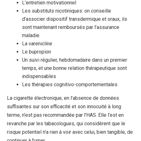
L’entretien motivationnel
Les substituts nicotiniques: on conseille
d’associer dispositif transdermique et oraux, ils
sont maintenant remboursés par l’assurance
maladie.
La varenicline
Le bupropion
Un suivi régulier, hebdomadaire dans un premier
temps, et une bonne relation thérapeutique sont
indispensables
Les thérapies cognitivo-comportementales
La cigarette électronique, en l’absence de données
suffisantes sur son efficacité et son innocuité à long
terme, n’est pas recommandée par l’HAS. Elle l’est en
revanche par les tabacologues, qui considèrent que le
risque potentiel n’a rien à voir avec celui, bien tangible, de
continuer à fumer.