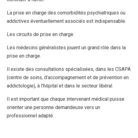
La prise en charge des comorbidités psychiatriques ou
addictives éventuellement associés est indispensable.
Les circuits de prise en charge.
Les médecins généralistes jouent un grand rôle dans la
prise en charge.
Il existe des consultations spécialisées, dans les CSAPA
(centre de soins, d’accompagnement et de prévention en
addictologie), à l’hôpital et dans le secteur libéral.
Il est important que chaque intervenant médical puisse
orienter une personne demandeuse vers un
professionnel adapté.