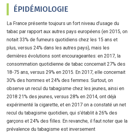
ÉPIDÉMIOLOGIE
La France présente toujours un fort niveau d’usage du
tabac par rapport aux autres pays européens (en 2015, on
notait 33% de fumeurs quotidiens chez les 15 ans et
plus, versus 24% dans les autres pays), mais les
dernières évolutions sont encourageantes: en 2017, la
consommation quotidienne de tabac concernait 27% des
18-75 ans, versus 29% en 2015. En 2017, elle concernait
30% des hommes et 24% des femmes. Surtout, on
observe un recul du tabagisme chez les jeunes, ainsi en
2018 21% des jeunes, versus 28% en 2014, ont déjà
expérimenté la cigarette, et en 2017 on a constaté un net
recul du tabagisme quotidien, qui s’établit à 26% des
garçons et 24% des filles. En revanche, il faut noter que la
prévalence du tabagisme est inversement