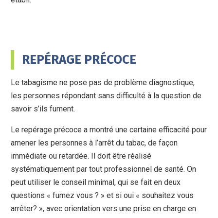
REPÉRAGE PRÉCOCE
Le tabagisme ne pose pas de problème diagnostique,
les personnes répondant sans difficulté à la question de
savoir s’ils fument.
Le repérage précoce a montré une certaine efficacité pour
amener les personnes à l’arrêt du tabac, de façon
immédiate ou retardée. Il doit être réalisé
systématiquement par tout professionnel de santé. On
peut utiliser le conseil minimal, qui se fait en deux
questions « fumez vous ? » et si oui « souhaitez vous
arrêter? », avec orientation vers une prise en charge en