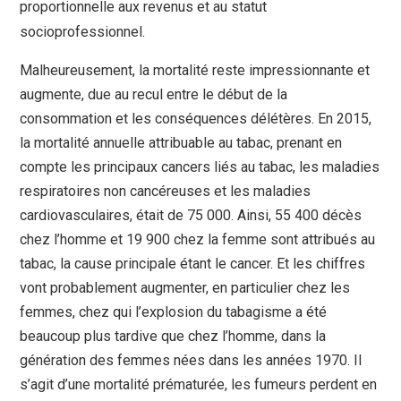
proportionnelle aux revenus et au statut
socioprofessionnel.
Malheureusement, la mortalité reste impressionnante et
augmente, due au recul entre le début de la
consommation et les conséquences délétères. En 2015,
la mortalité annuelle attribuable au tabac, prenant en
compte les principaux cancers liés au tabac, les maladies
respiratoires non cancéreuses et les maladies
cardiovasculaires, était de 75 000. Ainsi, 55 400 décès
chez l’homme et 19 900 chez la femme sont attribués au
tabac, la cause principale étant le cancer. Et les chiffres
vont probablement augmenter, en particulier chez les
femmes, chez qui l’explosion du tabagisme a été
beaucoup plus tardive que chez l’homme, dans la
génération des femmes nées dans les années 1970. Il
s’agit d’une mortalité prématurée, les fumeurs perdent en