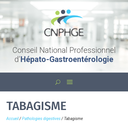
Conseil National Professionnel
d’
Hépato-Gastroentérologie
TABAGISME
Accueil
/
Pathologies digestives
/
Tabagisme