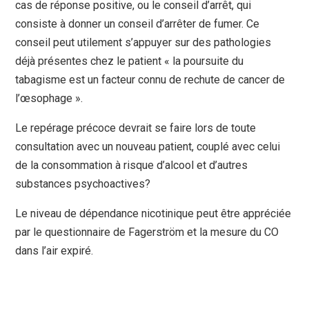
cas de réponse positive, ou le conseil d’arrêt, qui
consiste à donner un conseil d’arrêter de fumer. Ce
conseil peut utilement s’appuyer sur des pathologies
déjà présentes chez le patient « la poursuite du
tabagisme est un facteur connu de rechute de cancer de
l’œsophage ».
Le repérage précoce devrait se faire lors de toute
consultation avec un nouveau patient, couplé avec celui
de la consommation à risque d’alcool et d’autres
substances psychoactives?
Le niveau de dépendance nicotinique peut être appréciée
par le questionnaire de Fagerström et la mesure du CO
dans l’air expiré.