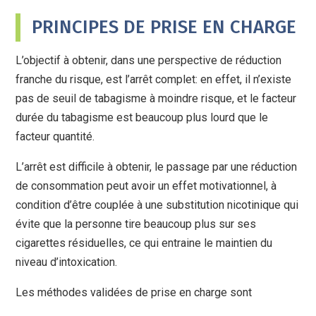
PRINCIPES DE PRISE EN CHARGE
L’objectif à obtenir, dans une perspective de réduction
franche du risque, est l’arrêt complet: en effet, il n’existe
pas de seuil de tabagisme à moindre risque, et le facteur
durée du tabagisme est beaucoup plus lourd que le
facteur quantité.
L’arrêt est difficile à obtenir, le passage par une réduction
de consommation peut avoir un effet motivationnel, à
condition d’être couplée à une substitution nicotinique qui
évite que la personne tire beaucoup plus sur ses
cigarettes résiduelles, ce qui entraine le maintien du
niveau d’intoxication.
Les méthodes validées de prise en charge sont