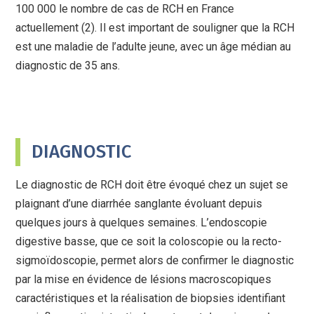
100 000 le nombre de cas de RCH en France
actuellement (2). Il est important de souligner que la RCH
est une maladie de l’adulte jeune, avec un âge médian au
diagnostic de 35 ans.
DIAGNOSTIC
Le diagnostic de RCH doit être évoqué chez un sujet se
plaignant d’une diarrhée sanglante évoluant depuis
quelques jours à quelques semaines. L’endoscopie
digestive basse, que ce soit la coloscopie ou la recto-
sigmoïdoscopie, permet alors de confirmer le diagnostic
par la mise en évidence de lésions macroscopiques
caractéristiques et la réalisation de biopsies identifiant