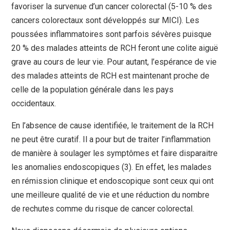
favoriser la survenue d’un cancer colorectal (5-10 % des
cancers colorectaux sont développés sur MICI). Les
poussées inflammatoires sont parfois sévères puisque
20 % des malades atteints de RCH feront une colite aiguë
grave au cours de leur vie. Pour autant, l’espérance de vie
des malades atteints de RCH est maintenant proche de
celle de la population générale dans les pays
occidentaux.
En l’absence de cause identifiée, le traitement de la RCH
ne peut être curatif. Il a pour but de traiter l’inflammation
de manière à soulager les symptômes et faire disparaitre
les anomalies endoscopiques (3). En effet, les malades
en rémission clinique et endoscopique sont ceux qui ont
une meilleure qualité de vie et une réduction du nombre
de rechutes comme du risque de cancer colorectal.