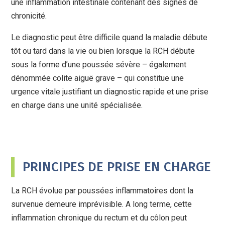
une inflammation intestinale contenant des signes de
chronicité.
Le diagnostic peut être difficile quand la maladie débute
tôt ou tard dans la vie ou bien lorsque la RCH débute
sous la forme d’une poussée sévère – également
dénommée colite aiguë grave – qui constitue une
urgence vitale justifiant un diagnostic rapide et une prise
en charge dans une unité spécialisée.
PRINCIPES DE PRISE EN CHARGE
La RCH évolue par poussées inflammatoires dont la
survenue demeure imprévisible. A long terme, cette
inflammation chronique du rectum et du côlon peut