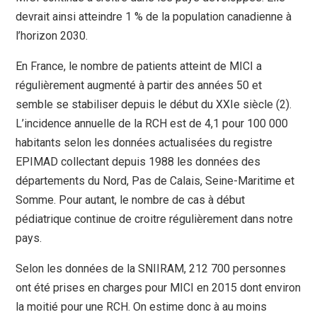
devrait ainsi atteindre 1 % de la population canadienne à
l’horizon 2030.
En France, le nombre de patients atteint de MICI a
régulièrement augmenté à partir des années 50 et
semble se stabiliser depuis le début du XXIe siècle (2).
L’incidence annuelle de la RCH est de 4,1 pour 100 000
habitants selon les données actualisées du registre
EPIMAD collectant depuis 1988 les données des
départements du Nord, Pas de Calais, Seine-Maritime et
Somme. Pour autant, le nombre de cas à début
pédiatrique continue de croitre régulièrement dans notre
pays.
Selon les données de la SNIIRAM, 212 700 personnes
ont été prises en charges pour MICI en 2015 dont environ
la moitié pour une RCH. On estime donc à au moins