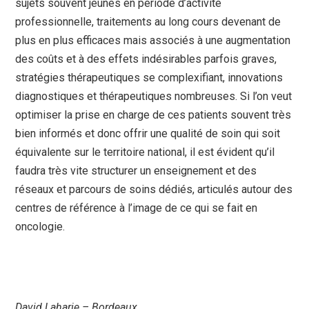
sujets souvent jeunes en période d’activité
professionnelle, traitements au long cours devenant de
plus en plus efficaces mais associés à une augmentation
des coûts et à des effets indésirables parfois graves,
stratégies thérapeutiques se complexifiant, innovations
diagnostiques et thérapeutiques nombreuses. Si l’on veut
optimiser la prise en charge de ces patients souvent très
bien informés et donc offrir une qualité de soin qui soit
équivalente sur le territoire national, il est évident qu’il
faudra très vite structurer un enseignement et des
réseaux et parcours de soins dédiés, articulés autour des
centres de référence à l’image de ce qui se fait en
oncologie.
David Laharie – Bordeaux