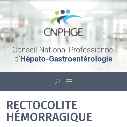
Conseil National Professionnel
d’
Hépato-Gastroentérologie
RECTOCOLITE
HÉMORRAGIQUE