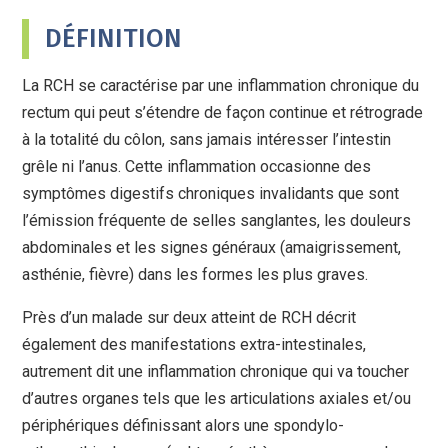
DÉFINITION
La RCH se caractérise par une inflammation chronique du
rectum qui peut s’étendre de façon continue et rétrograde
à la totalité du côlon, sans jamais intéresser l’intestin
grêle ni l’anus. Cette inflammation occasionne des
symptômes digestifs chroniques invalidants que sont
l’émission fréquente de selles sanglantes, les douleurs
abdominales et les signes généraux (amaigrissement,
asthénie, fièvre) dans les formes les plus graves.
Près d’un malade sur deux atteint de RCH décrit
également des manifestations extra-intestinales,
autrement dit une inflammation chronique qui va toucher
d’autres organes tels que les articulations axiales et/ou
périphériques définissant alors une spondylo-