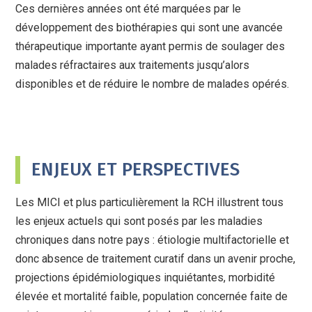
Ces dernières années ont été marquées par le
développement des biothérapies qui sont une avancée
thérapeutique importante ayant permis de soulager des
malades réfractaires aux traitements jusqu’alors
disponibles et de réduire le nombre de malades opérés.
ENJEUX ET PERSPECTIVES
Les MICI et plus particulièrement la RCH illustrent tous
les enjeux actuels qui sont posés par les maladies
chroniques dans notre pays : étiologie multifactorielle et
donc absence de traitement curatif dans un avenir proche,
projections épidémiologiques inquiétantes, morbidité
élevée et mortalité faible, population concernée faite de