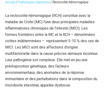
Accueil
/
Pathologies digestives
/
Rectocolite hémorragique
La rectocolite hémorragique (RCH) constitue avec la
maladie de Crohn (MC) l’une deux principales maladies
inflammatoires chroniques de l’intestin (MICI). Les
formes frontières entre la MC et la RCH – dénommées
colites indéterminées – représentent 5-10 % des cas de
MICI. Les MICI sont des affections d’origine
multifactorielle dans la cause précise demeure inconnue.
Leur pathogénie est complexe. Elle met en jeu une
prédisposition génétique, des facteurs
environnementaux, des anomalies de la réponse
immunitaire et des perturbations dans la composition du
microbiote intestinal, appelée dysbiose.