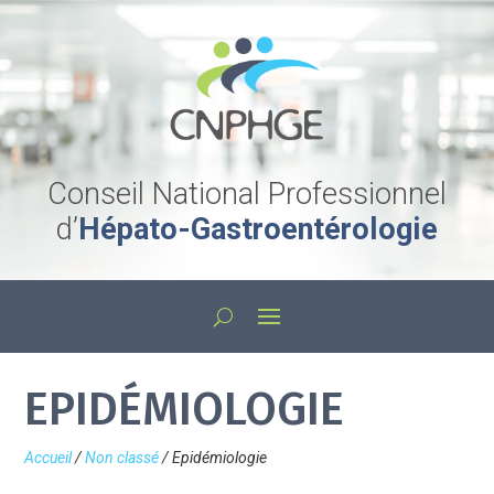
Conseil National Professionnel
d’
Hépato-Gastroentérologie
EPIDÉMIOLOGIE
Accueil
/
Non classé
/
Epidémiologie