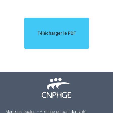
Télécharger le PDF
Mentions légales
–
Politique de confidentialité