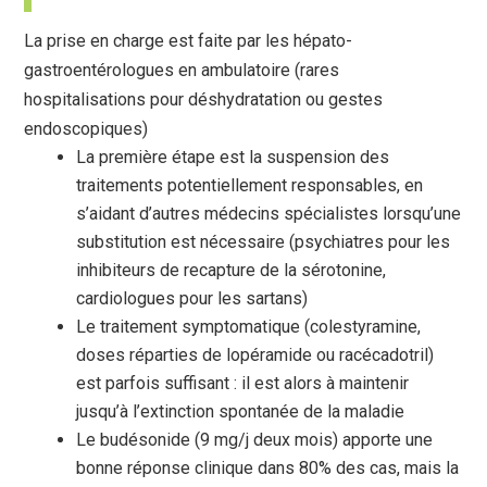
La prise en charge est faite par les hépato-
gastroentérologues en ambulatoire (rares
hospitalisations pour déshydratation ou gestes
endoscopiques)
La première étape est la suspension des
traitements potentiellement responsables, en
s’aidant d’autres médecins spécialistes lorsqu’une
substitution est nécessaire (psychiatres pour les
inhibiteurs de recapture de la sérotonine,
cardiologues pour les sartans)
Le traitement symptomatique (colestyramine,
doses réparties de lopéramide ou racécadotril)
est parfois suffisant : il est alors à maintenir
jusqu’à l’extinction spontanée de la maladie
Le budésonide (9 mg/j deux mois) apporte une
bonne réponse clinique dans 80% des cas, mais la