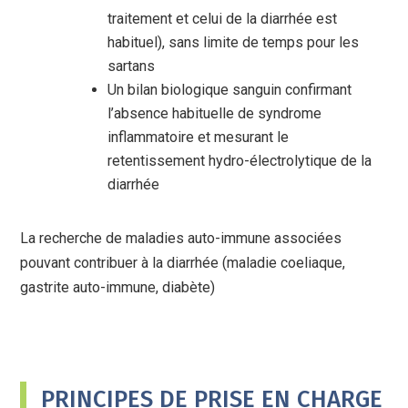
traitement et celui de la diarrhée est
habituel), sans limite de temps pour les
sartans
Un bilan biologique sanguin confirmant
l’absence habituelle de syndrome
inflammatoire et mesurant le
retentissement hydro-électrolytique de la
diarrhée
La recherche de maladies auto-immune associées
pouvant contribuer à la diarrhée (maladie coeliaque,
gastrite auto-immune, diabète)
PRINCIPES DE PRISE EN CHARGE