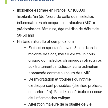
Incidence estimée en France : 8/100000
habitants/an (de l’ordre de celle des maladies
inflammatoires chroniques intestinales (MICI)),
prédominance féminine, âge médian de début de
50-60 ans
Histoire naturelle et complications
Extinction spontanée avant 3 ans dans la
majorité des cas, mais il existe un sous-
groupe de maladies chroniques réfractaires
aux traitements médicaux sans extinction
spontanée comme au cours des MICI
Déshydratation et troubles du rythme
cardiaque sont possibles (diarrhée profuse,
comorbidités). Pas de cancérisation connue
de l’inflammation colique
Altération majeure de la qualité de vie