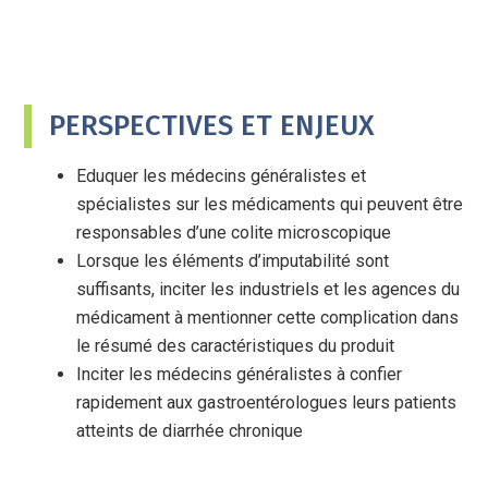
PERSPECTIVES ET ENJEUX
Eduquer les médecins généralistes et
spécialistes sur les médicaments qui peuvent être
responsables d’une colite microscopique
Lorsque les éléments d’imputabilité sont
suffisants, inciter les industriels et les agences du
médicament à mentionner cette complication dans
le résumé des caractéristiques du produit
Inciter les médecins généralistes à confier
rapidement aux gastroentérologues leurs patients
atteints de diarrhée chronique