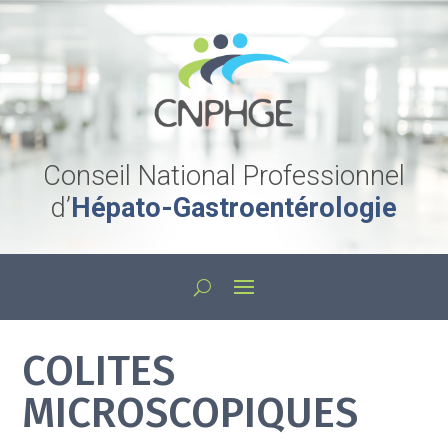
Conseil National Professionnel
d’
Hépato-Gastroentérologie
COLITES
MICROSCOPIQUES