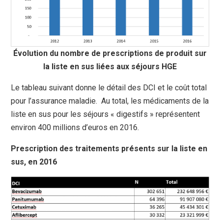
Évolution du nombre de prescriptions de produit sur
la liste en sus liées aux séjours HGE
Le tableau suivant donne le détail des DCI et le coût total
pour l’assurance maladie. Au total, les médicaments de la
liste en sus pour les séjours « digestifs » représentent
environ 400 millions d’euros en 2016.
Prescription des traitements présents sur la liste en
sus, en 2016