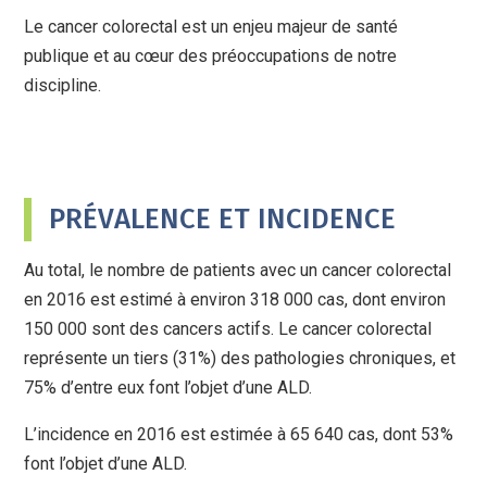
Le cancer colorectal est un enjeu majeur de santé
publique et au cœur des préoccupations de notre
discipline.
PRÉVALENCE ET INCIDENCE
Au total, le nombre de patients avec un cancer colorectal
en 2016 est estimé à environ 318 000 cas, dont environ
150 000 sont des cancers actifs. Le cancer colorectal
représente un tiers (31%) des pathologies chroniques, et
75% d’entre eux font l’objet d’une ALD.
L’incidence en 2016 est estimée à 65 640 cas, dont 53%
font l’objet d’une ALD.