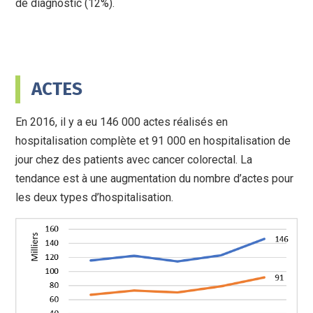
de diagnostic (12%).
ACTES
En 2016, il y a eu 146 000 actes réalisés en
hospitalisation complète et 91 000 en hospitalisation de
jour chez des patients avec cancer colorectal. La
tendance est à une augmentation du nombre d’actes pour
les deux types d’hospitalisation.