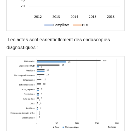
Les actes sont essentiellement des endoscopies
diagnostiques :