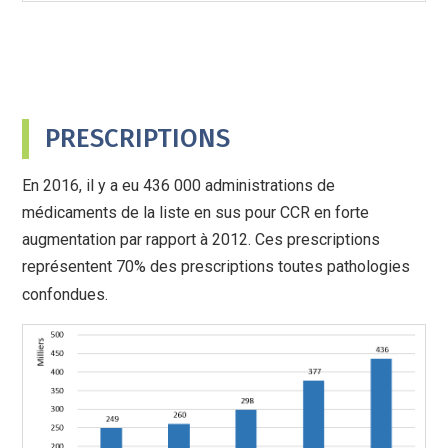
PRESCRIPTIONS
En 2016, il y a eu 436 000 administrations de
médicaments de la liste en sus pour CCR en forte
augmentation par rapport à 2012. Ces prescriptions
représentent 70% des prescriptions toutes pathologies
confondues.