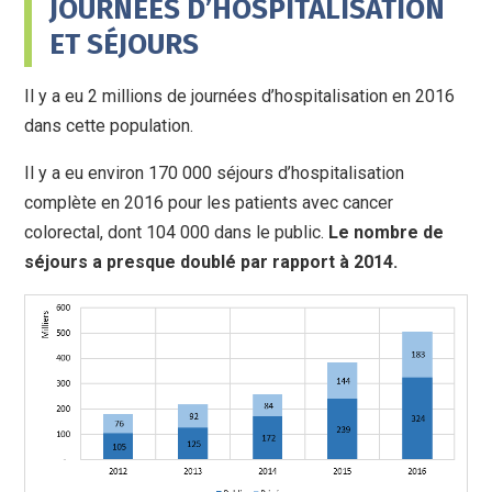
JOURNÉES D’HOSPITALISATION
ET SÉJOURS
Il y a eu 2 millions de journées d’hospitalisation en 2016
dans cette population.
Il y a eu environ 170 000 séjours d’hospitalisation
complète en 2016 pour les patients avec cancer
colorectal, dont 104 000 dans le public.
Le nombre de
séjours a presque doublé par rapport à 2014.