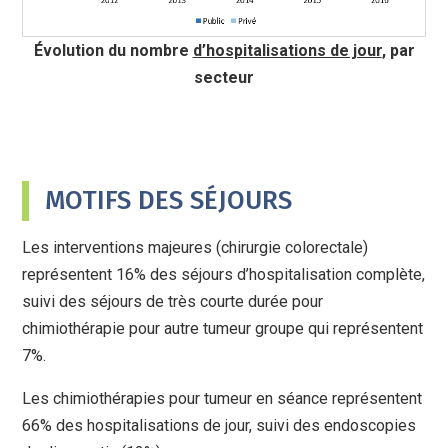
Évolution du nombre
d’hospitalisations de jour
, par
secteur
MOTIFS DES SÉJOURS
Les interventions majeures (chirurgie colorectale)
représentent 16% des séjours d’hospitalisation complète,
suivi des séjours de très courte durée pour
chimiothérapie pour autre tumeur groupe qui représentent
7%.
Les chimiothérapies pour tumeur en séance représentent
66% des hospitalisations de jour, suivi des endoscopies