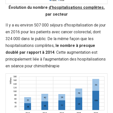
Évolution du nombre
d’hospitalisations complètes
,
par secteur
Il y a eu environ 507 000 séjours d’hospitalisation de jour
en 2016 pour les patients avec cancer colorectal, dont
324 000 dans le public. De la même façon que les
hospitalisations complètes,
le nombre à presque
doublé par rapport à 2014
. Cette augmentation est
principalement liée à l’augmentation des hospitalisations
en séance pour chimiothérapie