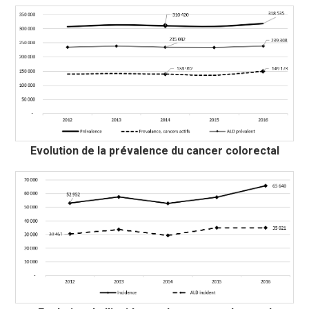
Evolution de la prévalence du cancer colorectal