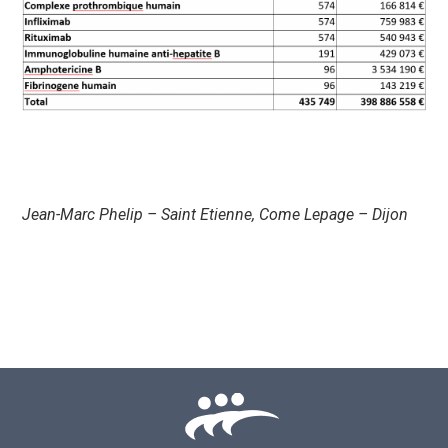
Jean-Marc Phelip – Saint Etienne, Come Lepage – Dijon