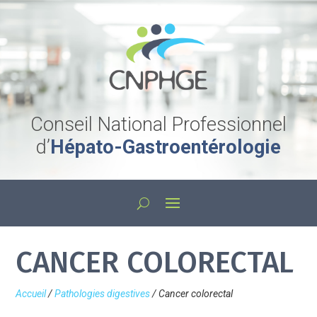
Conseil National Professionnel
d’
Hépato-Gastroentérologie
CANCER COLORECTAL
Accueil
/
Pathologies digestives
/
Cancer colorectal