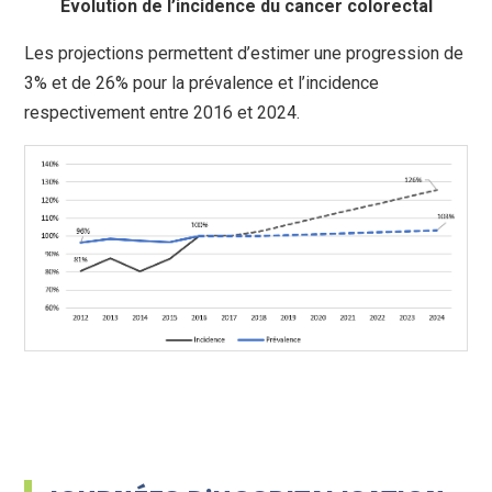
Evolution de l’incidence du cancer colorectal
Les projections permettent d’estimer une progression de
3% et de 26% pour la prévalence et l’incidence
respectivement entre 2016 et 2024.