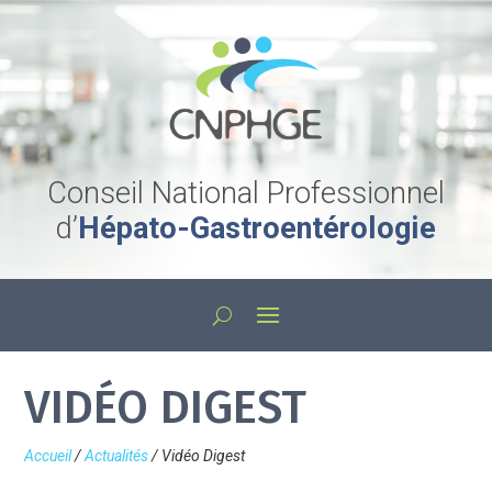
Conseil National Professionnel
d’
Hépato-Gastroentérologie
VIDÉO DIGEST
Accueil
/
Actualités
/
Vidéo Digest