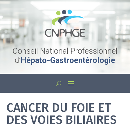
Conseil National Professionnel
d’
Hépato-Gastroentérologie
CANCER DU FOIE ET
DES VOIES BILIAIRES