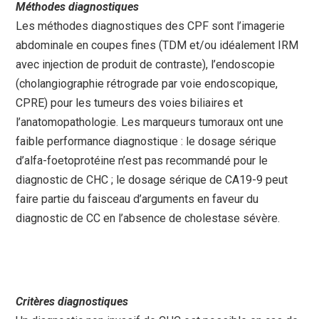
Méthodes diagnostiques
Les méthodes diagnostiques des CPF sont l’imagerie
abdominale en coupes fines (TDM et/ou idéalement IRM
avec injection de produit de contraste), l’endoscopie
(cholangiographie rétrograde par voie endoscopique,
CPRE) pour les tumeurs des voies biliaires et
l’anatomopathologie. Les marqueurs tumoraux ont une
faible performance diagnostique : le dosage sérique
d’alfa-foetoprotéine n’est pas recommandé pour le
diagnostic de CHC ; le dosage sérique de CA19-9 peut
faire partie du faisceau d’arguments en faveur du
diagnostic de CC en l’absence de cholestase sévère.
Critères diagnostiques