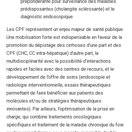
prépondérante pour surveillance des maladies
prédisposantes (cholangite sclérosante) et le
diagnostic endoscopique.
Les CPF représentent un enjeu majeur de santé publique.
Une mobilisation forte est indispensable en faveur de la
promotion du dépistage des cirrhoses d’une part et des
CPF (CHC, CC intra-hépatique) d’autre part, la
multidisciplinarité avec la possibilité d’interactions
rapides et faciles avec des centres de recours, et le
développement de l’offre de soins (endoscopie et
radiologie interventionnelle, essais thérapeutiques
permettant de faire bénéficier aux patients des
molécules et/ou de stratégies thérapeutiques
innovantes). Par ailleurs, l’optimisation de la prise en
charge, qui combine traitements oncologiques
spécifiques et traitement de la maladie chronique du foie