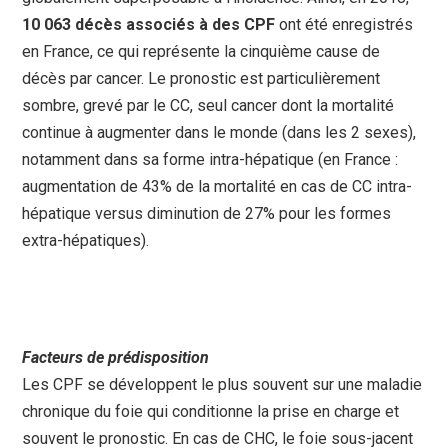
10 063 décès associés à des CPF
ont été enregistrés
en France, ce qui représente la cinquième cause de
décès par cancer. Le pronostic est particulièrement
sombre, grevé par le CC, seul cancer dont la mortalité
continue à augmenter dans le monde (dans les 2 sexes),
notamment dans sa forme intra-hépatique (en France :
augmentation de 43% de la mortalité en cas de CC intra-
hépatique versus diminution de 27% pour les formes
extra-hépatiques).
Facteurs de prédisposition
Les CPF se développent le plus souvent sur une maladie
chronique du foie qui conditionne la prise en charge et
souvent le pronostic. En cas de CHC, le foie sous-jacent