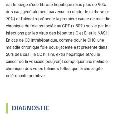
est le siège d’une fibrose hépatique dans plus de 90%
des cas, généralement parvenue au stade de cirrhose (>
70%) et l’alcool représente la première cause de maladie
chronique du foie associée au CPF (> 50%) suivie par les
infections par les virus des hépatites C et B, et la NASH.
En cas de CC intrahépatique, comme pour le CHC, une
maladie chronique foie sous-jacente est présente dans
50% des cas ; le CC hilaire, extra hépatique et/ou le
cancer de la vésicule peu(ven)t compliquer une maladie
chronique des voies biliaires telles que la cholangite
sclérosante primitive.
DIAGNOSTIC