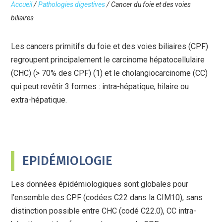
Accueil
/
Pathologies digestives
/
Cancer du foie et des voies
biliaires
Les cancers primitifs du foie et des voies biliaires (CPF)
regroupent principalement le carcinome hépatocellulaire
(CHC) (> 70% des CPF) (1) et le cholangiocarcinome (CC)
qui peut revêtir 3 formes : intra-hépatique, hilaire ou
extra-hépatique.
EPIDÉMIOLOGIE
Les données épidémiologiques sont globales pour
l’ensemble des CPF (codées C22 dans la CIM10), sans
distinction possible entre CHC (codé C22.0), CC intra-