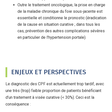
Outre le traitement oncologique, la prise en charge
de la maladie chronique du foie sous-jacente est
essentielle et conditionne le pronostic (éradication
de la cause en situation curative ; dans tous les
cas, prévention des autres complications sévères
en particulier de l’hypertension portale).
ENJEUX ET PERSPECTIVES
Le diagnostic des CPF est actuellement trop tardif, avec
une très (trop) faible proportion de patients bénéficiant
d’un traitement à visée curative (< 30%). Ceci est la
conséquence :