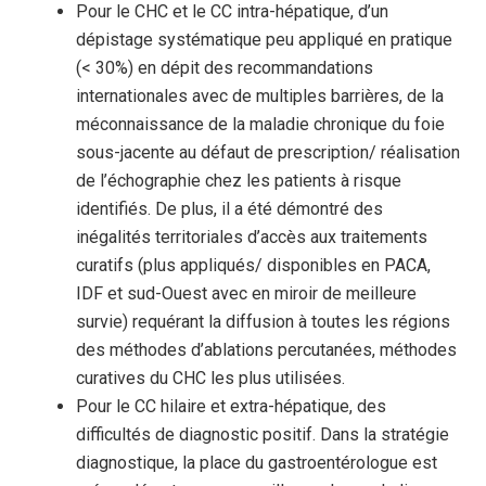
Pour le CHC et le CC intra-hépatique, d’un
dépistage systématique peu appliqué en pratique
(< 30%) en dépit des recommandations
internationales avec de multiples barrières, de la
méconnaissance de la maladie chronique du foie
sous-jacente au défaut de prescription/ réalisation
de l’échographie chez les patients à risque
identifiés. De plus, il a été démontré des
inégalités territoriales d’accès aux traitements
curatifs (plus appliqués/ disponibles en PACA,
IDF et sud-Ouest avec en miroir de meilleure
survie) requérant la diffusion à toutes les régions
des méthodes d’ablations percutanées, méthodes
curatives du CHC les plus utilisées.
Pour le CC hilaire et extra-hépatique, des
difficultés de diagnostic positif. Dans la stratégie
diagnostique, la place du gastroentérologue est